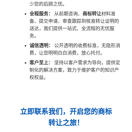
少您的后顾之忧。
全程服务：
从前期咨询、
商标转让
材料准
备、提交申请、审查跟踪到核准转让证明的
送达，我们提供一站式、全流程的无忧服
务。
诚信透明：
公开透明的收费标准，无隐形消
费，让您明明白白消费，放心托付。
客户至上：
坚持以客户需求为导向，提供定
制化的解决方案，致力于维护客户的知识产
权权益。
立即联系我们，开启您的商标
转让之旅！