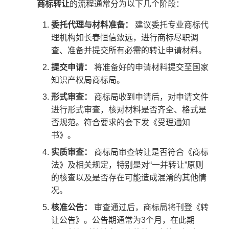
商标转让
的流程通常分为以下几个阶段：
委托代理与材料准备：
建议委托专业商标代
理机构如长春恒信致远，进行商标尽职调
查、准备并提交所有必需的转让申请材料。
提交申请：
将准备好的申请材料提交至国家
知识产权局商标局。
形式审查：
商标局收到申请后，对申请文件
进行形式审查，核对材料是否齐全、格式是
否规范。符合要求的会下发《受理通知
书》。
实质审查：
商标局审查转让是否符合《商标
法》及相关规定，特别是对“一并转让”原则
的核查以及是否存在可能造成混淆的其他情
况。
核准公告：
审查通过后，商标局将刊登《转
让公告》。公告期通常为3个月，在此期