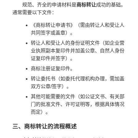
规范、齐全的申请材料是
商标转让
成功的基础。
通常需要以下文件：
《商标转让申请书》（需由转让人和受让人
共同签字或盖章）。
转让人和受让人的身份证明文件（如企业营
业执照副本复印件并加盖公章、自然人身份
证复印件并签字）。
商标注册证复印件。
转让委托书（如委托代理机构办理，需加盖
双方公章/签字）。
其他可能需要的文件（如公证文书、有关部
门的批准文件、许可证明等，根据具体情况
而定）。
三、商标转让的流程概述