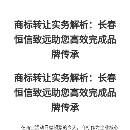
商标转让实务解析：长春
恒信致远助您高效完成品
牌传承
商标转让实务解析：长春
恒信致远助您高效完成品
牌传承
在商业活动日益频繁的今天，商标作为企业核心