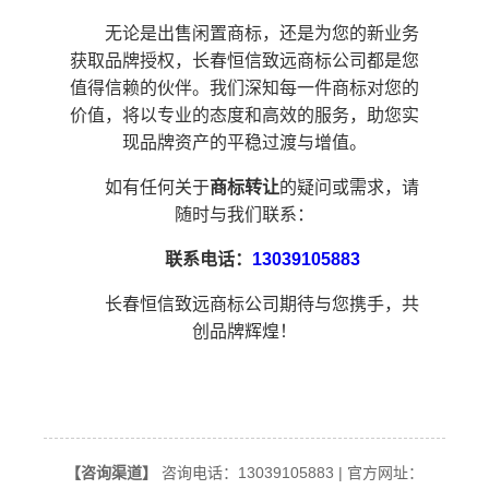
无论是出售闲置商标，还是为您的新业务
获取品牌授权，长春恒信致远商标公司都是您
值得信赖的伙伴。我们深知每一件商标对您的
价值，将以专业的态度和高效的服务，助您实
现品牌资产的平稳过渡与增值。
如有任何关于
商标转让
的疑问或需求，请
随时与我们联系：
联系电话：
13039105883
长春恒信致远商标公司期待与您携手，共
创品牌辉煌！
【咨询渠道】
咨询电话：13039105883 | 官方网址：