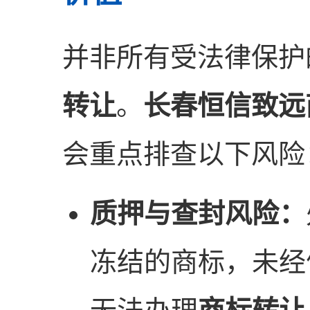
并非所有受法律保护
转让
。
长春恒信致远
会重点排查以下风险
质押与查封风险：
冻结的商标，未经