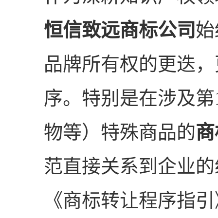
恒信致远商标公司
始
品牌所有权的更迭，
序。特别是在涉及第
物等）特殊商品的
商
范直接关系到企业的
《商标转让程序指引