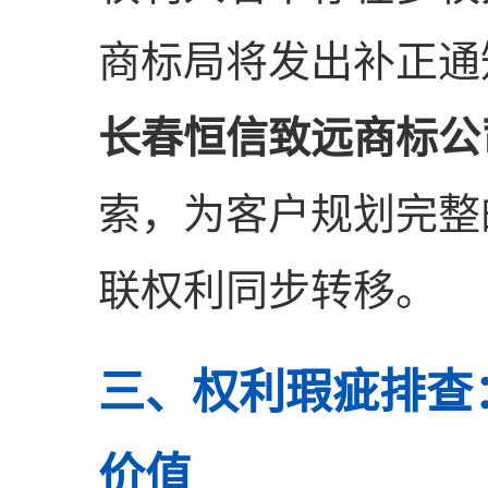
商标局将发出补正通
长春恒信致远商标公
索，为客户规划完整
联权利同步转移。
三、权利瑕疵排查
价值