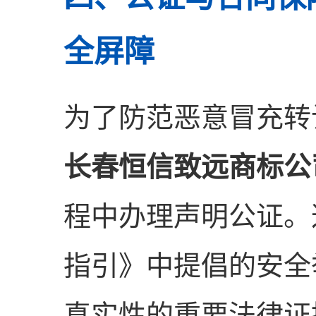
全屏障
为了防范恶意冒充转
长春恒信致远商标公
程中办理声明公证。
指引》中提倡的安全
真实性的重要法律证