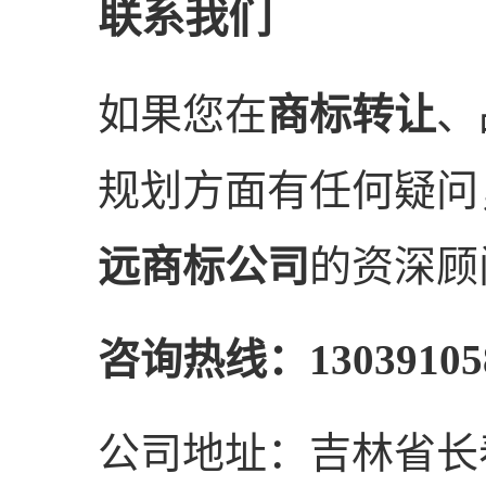
联系我们
如果您在
商标转让
、
规划方面有任何疑问
远商标公司
的资深顾
咨询热线：13039105
公司地址：吉林省长