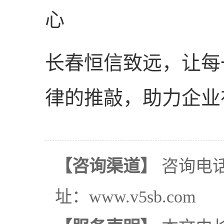
心
长春恒信致远，让每
律的推敲，助力企业
【咨询渠道】
咨询电话：
址：www.v5sb.com