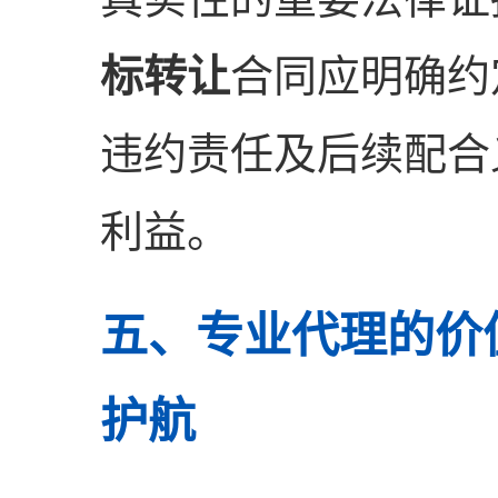
标转让
合同应明确约
违约责任及后续配合
利益。
五、专业代理的价
护航