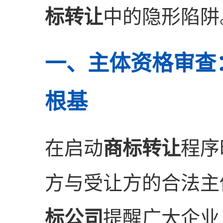
标转让
中的隐形陷阱
一、主体资格审查
根基
在启动
商标转让
程序
方与受让方的合法主
标公司
提醒广大企业