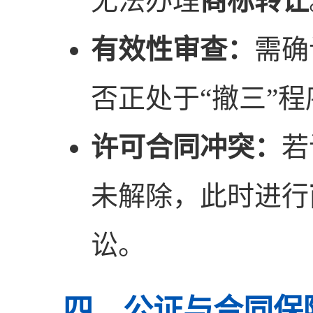
无法办理
商标转让
有效性审查：
需确
否正处于“撤三”
许可合同冲突：
若
未解除，此时进行
讼。
四、公证与合同保