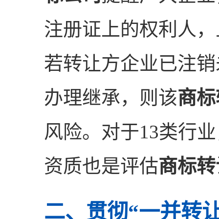
注册证上的权利人，
若转让方企业已注销
办理继承，则该
商标
风险。对于13类行
资质也是评估
商标转
二、贯彻“一并转