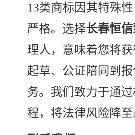
13类商标因其特殊
严格。选择
长春恒信
理人，意味着您将获
起草、公证陪同到报
务。我们致力于通过
程，将法律风险降至