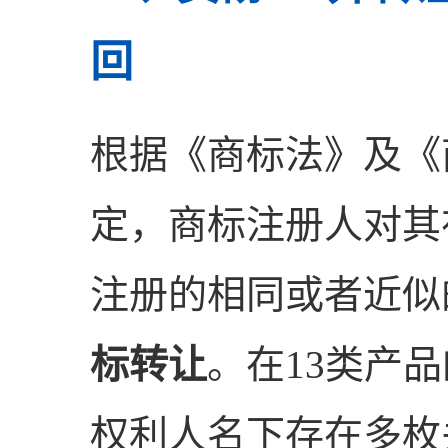
回
根据《商标法》及《
定，商标注册人对其
注册的相同或者近似
标转让
。在13类产品
权利人名下存在多枚