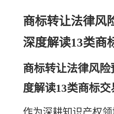
商标转让法律风
深度解读13类商
商标转让法律风险
度解读13类商标交
作为深耕知识产权领