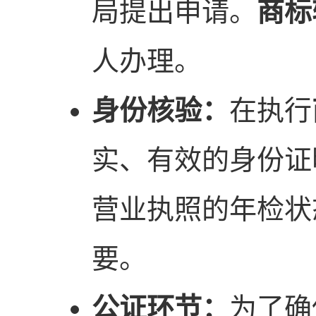
局提出申请。
商标
人办理。
身份核验：
在执行
实、有效的身份证
营业执照的年检状
要。
公证环节：
为了确