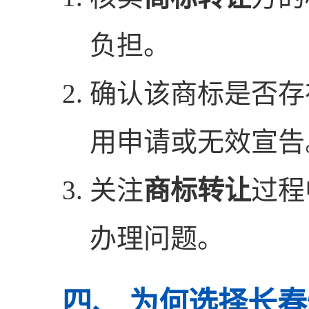
负担。
确认该商标是否存
用申请或无效宣告
关注
商标转让
过程
办理问题。
四、 为何选择长