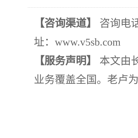
【咨询渠道】
咨询电话：
址：www.v5sb.com
【服务声明】
本文由
业务覆盖全国。老卢