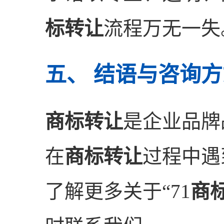
标转让
流程万无一失
五、 结语与咨询
商标转让
是企业品牌
在
商标转让
过程中遇
了解更多关于“71
商