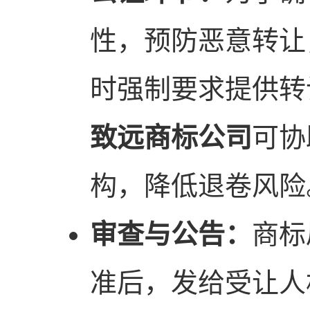
性，预防恶意转让
时强制要求提供转
致远商标公司
可协
构，降低退卷风险
审查与公告：
商标
准后，发给受让人