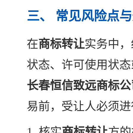
三、 常见风险点
在
商标转让
实务中，
状态、许可使用状态
长春恒信致远商标公
易前，受让人必须进
核实
商标转让
方的