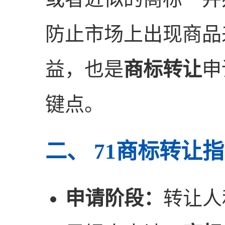
防止市场上出现商品
益，也是
商标转让
申
键点。
二、 71商标转让
申请阶段：
转让人