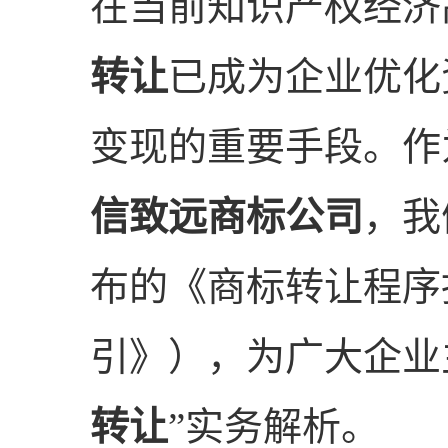
在当前知识产权经济
转让
已成为企业优化
变现的重要手段。作
信致远商标公司
，我
布的《商标转让程序
引》），为广大企业
转让
”实务解析。