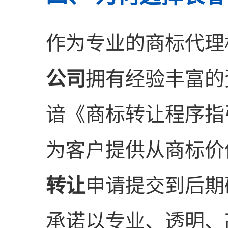
作为专业的商标代理
公司
拥有经验丰富的
谙《商标转让程序指
为客户提供从商标价
转让
申请提交到后期
承诺以专业、透明、