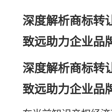
深度解析商标转
致远助力企业品
深度解析商标转
致远助力企业品