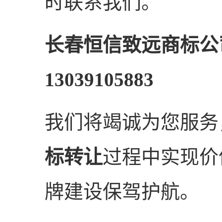
时联系我们。
长春恒信致远商标公
13039105883
我们将竭诚为您服务
标转让
过程中实现价
牌建设保驾护航。