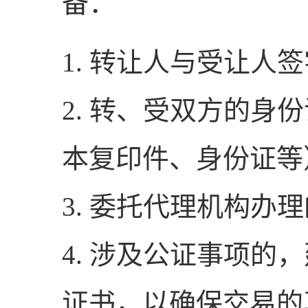
备：
1. 转让人与受让人
2. 转、受双方的身
本复印件、身份证等
3. 委托代理机构办
4. 涉及公证事项的
证书，以确保交易的