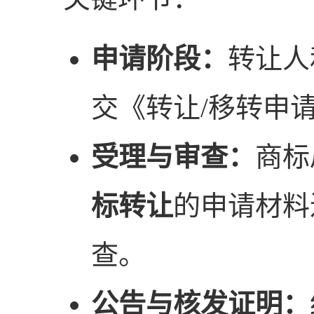
申请阶段：
转让人
交《转让/移转申
受理与审查：
商标
标转让
的申请材料
查。
公告与核发证明：