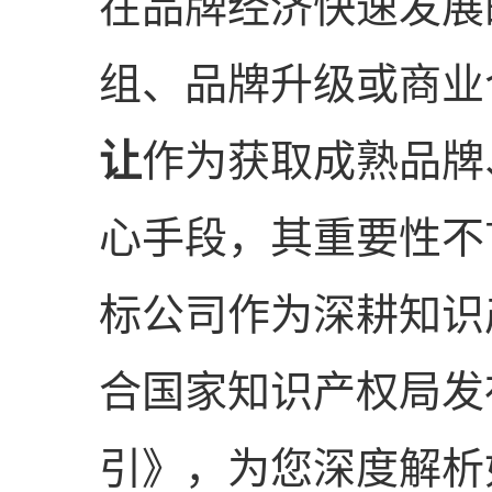
在品牌经济快速发展
组、品牌升级或商业
让
作为获取成熟品牌
心手段，其重要性不
标公司作为深耕知识
合国家知识产权局发
引》，为您深度解析