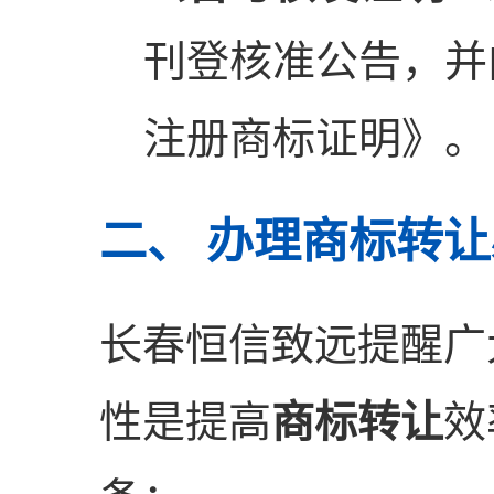
刊登核准公告，并
注册商标证明》。
二、 办理商标转
长春恒信致远提醒广
性是提高
商标转让
效