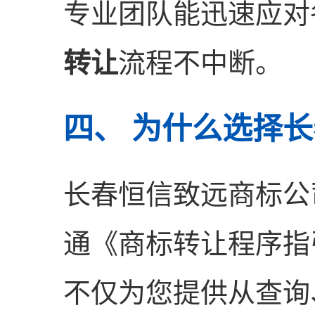
专业团队能迅速应对
转让
流程不中断。
四、 为什么选择
长春恒信致远商标公
通《商标转让程序指
不仅为您提供从查询