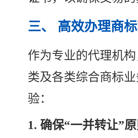
三、 高效办理商
作为专业的代理机构
类及各类综合商标业
验：
1. 确保“一并转让”