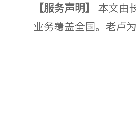
【服务声明】
本文由
业务覆盖全国。老卢