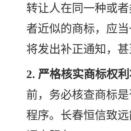
转让人在同一种或者
者近似的商标，应当
将发出补正通知，甚
2. 严格核实商标权
前，务必核查商标是
程序。长春恒信致远