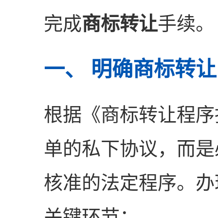
完成
商标转让
手续。
一、 明确商标转
根据《商标转让程序
单的私下协议，而是
核准的法定程序。办
关键环节：