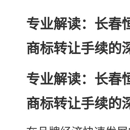
专业解读：长春
商标转让手续的
专业解读：长春
商标转让手续的