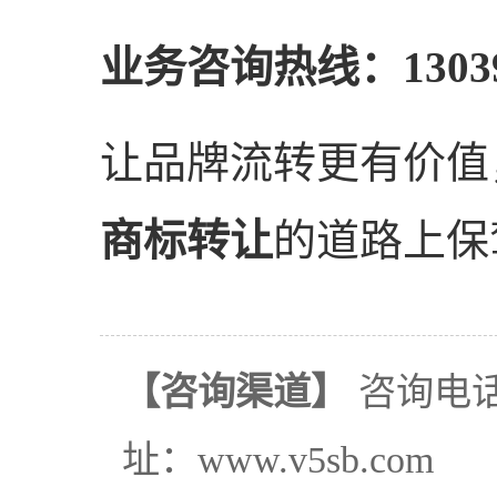
业务咨询热线：130391
让品牌流转更有价值
商标转让
的道路上保
【咨询渠道】
咨询电话：
址：www.v5sb.com