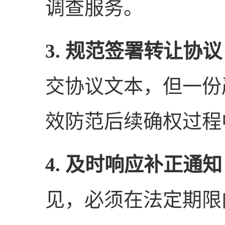
调查服务。
3. 规范签署转让协
交协议文本，但一份
效防范后续确权过程
4. 及时响应补正通
见，必须在法定期限