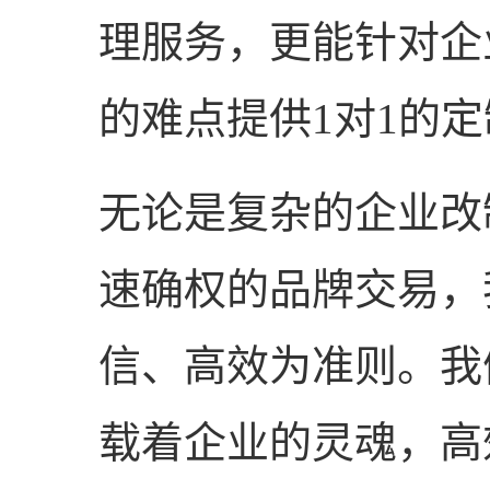
理服务，更能针对企
的难点提供1对1的
无论是复杂的企业改
速确权的品牌交易，
信、高效为准则。我
载着企业的灵魂，高