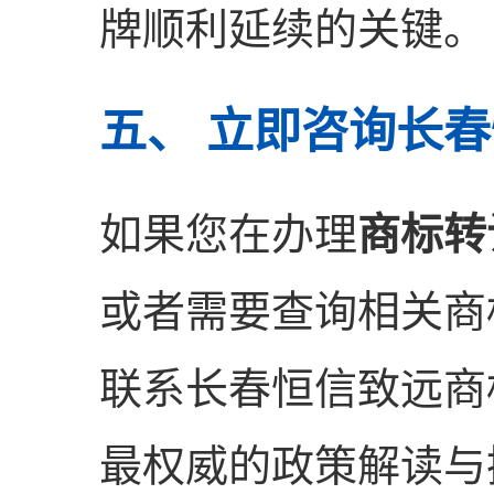
牌顺利延续的关键。
五、 立即咨询长
如果您在办理
商标转
或者需要查询相关商
联系长春恒信致远商
最权威的政策解读与