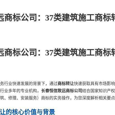
远商标公司：37类建筑施工商标
远商标公司：37类建筑施工商标
务行业快速发展的背景下，通过
商标转让
快速获取具有市场影响
行业多年的专业机构，
长春恒信致远商标公司
结合国家知识产权
建筑、修理、安装服务）商标的实务操作，为您深度解析相关要
转让的核心价值与背景