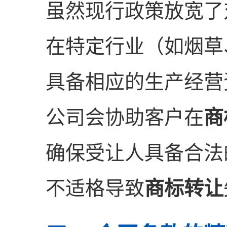
虽然现行政策放宽了
在特定行业（如烟草
具备相应的生产经营
公司会协助客户在
商
确保受让人具备合法
不适格导致
商标转让