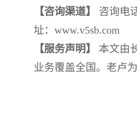
【咨询渠道】
咨询电话：
址：www.v5sb.com
【服务声明】
本文由
业务覆盖全国。老卢