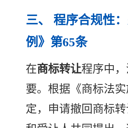
三、 程序合规性
例》第65条
在
商标转让
程序中，
要。根据《商标法实
定，申请撤回商标转