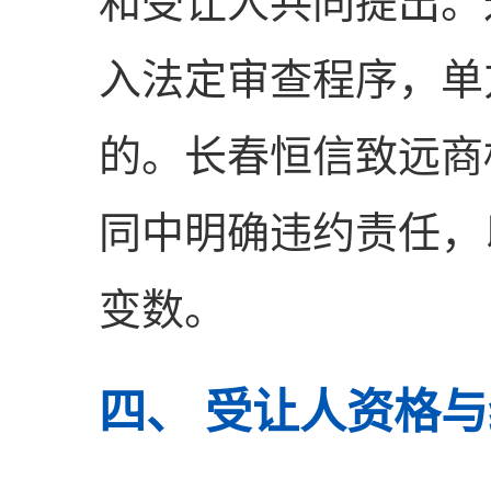
和受让人共同提出。
入法定审查程序，单
的。长春恒信致远商
同中明确违约责任，
变数。
四、 受让人资格