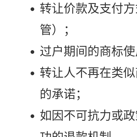
转让价款及支付方
管）；
过户期间的商标使
转让人不再在类似
的承诺；
如因不可抗力或政
功的退款机制。