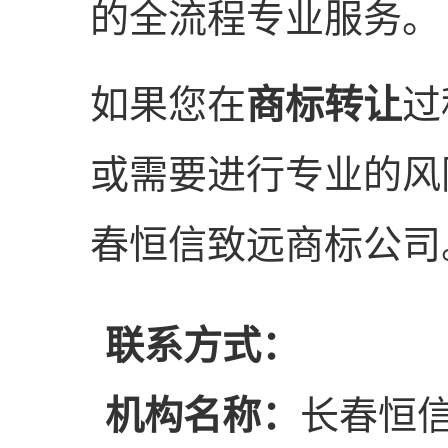
的全流程专业服务。
如果您在
商标转让
过
或需要进行专业的风
春恒信致远商标公司
联系方式：
机构名称：
长春恒