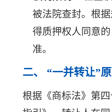
被法院查封。根据
得质押权人同意的
准。
二、 “一并转让”
根据《商标法》第四