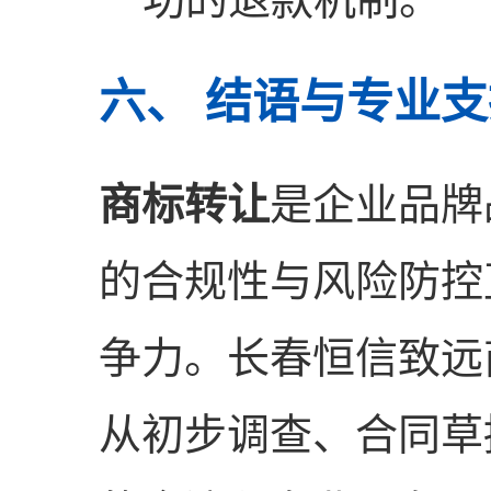
六、 结语与专业
商标转让
是企业品牌
的合规性与风险防控
争力。长春恒信致远
从初步调查、合同草