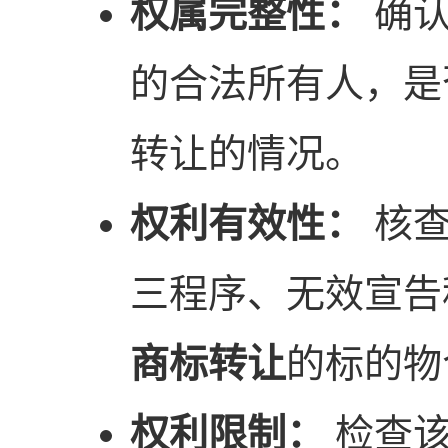
权属完整性：
确认
的合法所有人，是
转让的情况。
权利有效性：
核查
三程序、无效宣告
商标转让
的标的物
权利限制：
检查该