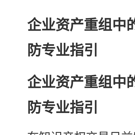
企业资产重组中
防专业指引
企业资产重组中
防专业指引