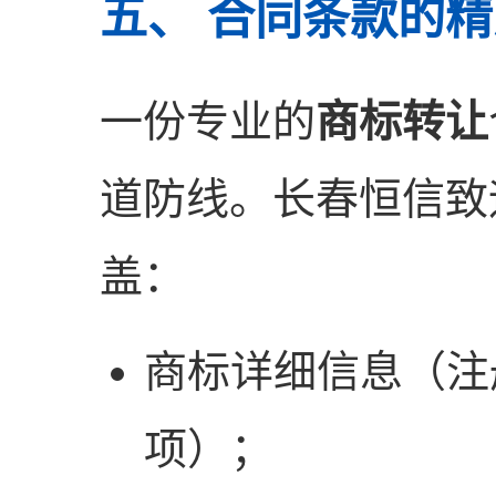
五、 合同条款的
一份专业的
商标转让
道防线。长春恒信致
盖：
商标详细信息（注
项）；