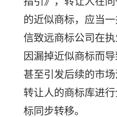
指引》，转让人在同
的近似商标，应当一
信致远商标公司在执
因漏掉近似商标而导
甚至引发后续的市场
转让人的商标库进行
标同步转移。