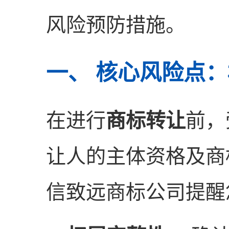
风险预防措施。
一、 核心风险点
在进行
商标转让
前，
让人的主体资格及商
信致远商标公司提醒