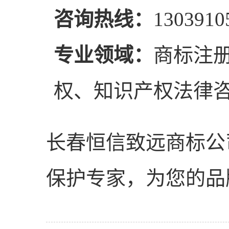
咨询热线：
1303910
专业领域：
商标注
权、知识产权法律
长春恒信致远商标公
保护专家，为您的品