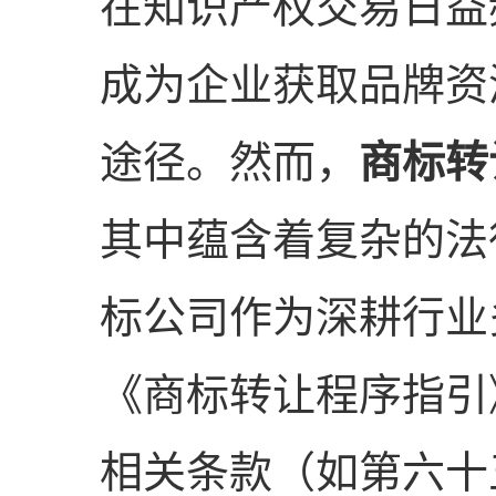
在知识产权交易日益
成为企业获取品牌资
途径。然而，
商标转
其中蕴含着复杂的法
标公司作为深耕行业
《商标转让程序指引
相关条款（如第六十