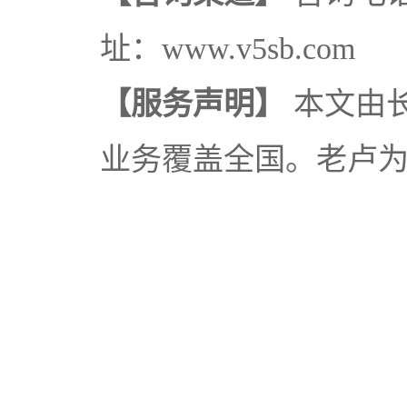
址：www.v5sb.com
【服务声明】
本文由
业务覆盖全国。老卢