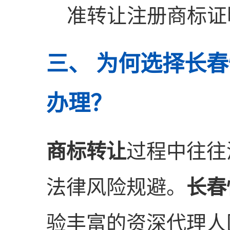
准转让注册商标证
三、 为何选择长
办理？
商标转让
过程中往往
法律风险规避。
长春
验丰富的资深代理人