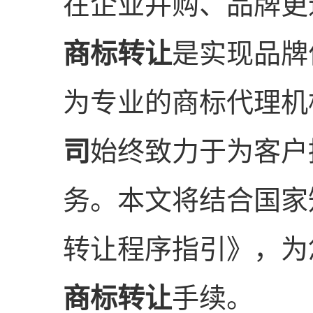
在企业并购、品牌更
商标转让
是实现品牌
为专业的商标代理机
司
始终致力于为客户
务。本文将结合国家
转让程序指引》，为
商标转让
手续。