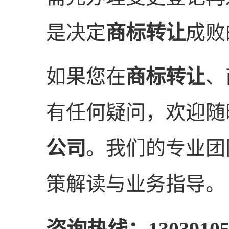
是决定
商标转让
成败
如果您在
商标转让
、
有任何疑问，欢迎随
公司
。我们的专业团
策解读与业务指导。