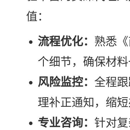
值：
流程优化：
熟悉《
个细节，确保材料
风险监控：
全程跟
理补正通知，缩短
专业咨询：
针对复