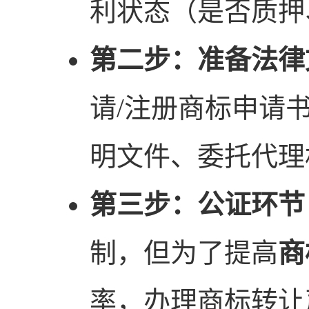
利状态（是否质押
第二步：准备法律
请/注册商标申请
明文件、委托代理
第三步：公证环节
制，但为了提高
商
率，办理商标转让