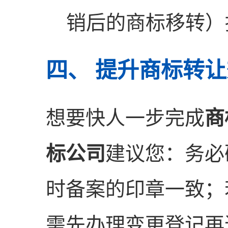
销后的商标移转）
四、 提升商标转
想要快人一步完成
商
标公司
建议您：务必
时备案的印章一致；
需先办理变更登记再