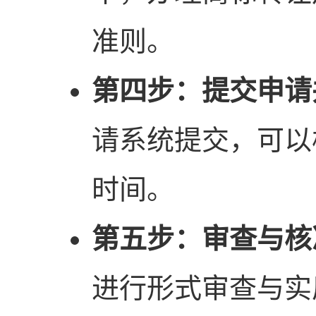
准则。
第四步：提交申请
请系统提交，可以
时间。
第五步：审查与核
进行形式审查与实