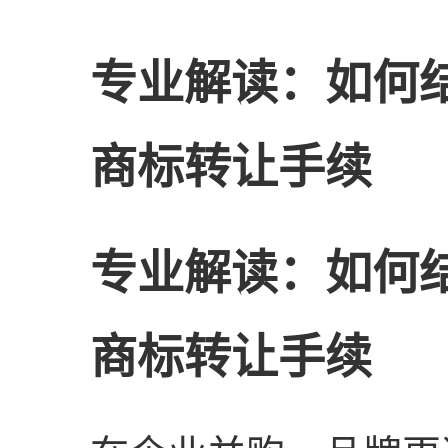
专业解读：如何
商标转让手续
专业解读：如何
商标转让手续