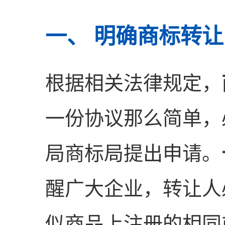
一、 明确商标转
根据相关法律规定，
一份协议那么简单，
局商标局提出申请。
醒广大企业，转让人
似商品上注册的相同