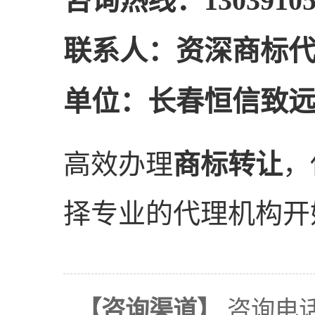
咨询热线：13039105
联系人：资深商标
单位：长春恒信致
高效办理
商标转让
，
择专业的代理机构开
【咨询渠道】
咨询电话：