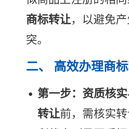
商标转让
，以避免产
突。
二、 高效办理商
第一步：资质核实
转让
前，需核实转