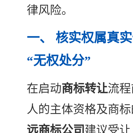
律风险。
一、 核实权属真
“无权处分”
在启动
商标转让
流程
人的主体资格及商标
远商标公司
建议受让