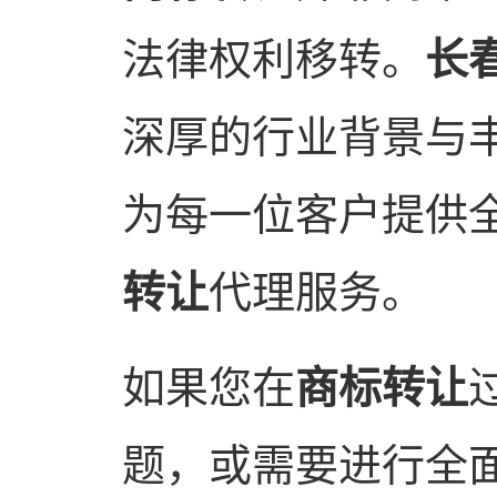
法律权利移转。
长
深厚的行业背景与
为每一位客户提供
转让
代理服务。
如果您在
商标转让
题，或需要进行全