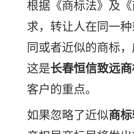
根据《商标法》及《
求，转让人在同一种
同或者近似的商标，
这是
长春恒信致远商
客户的重点。
如果忽略了近似
商标