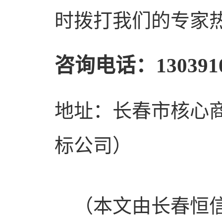
时拨打我们的专家
咨询电话：1303910
地址：长春市核心
标公司）
（本文由长春恒