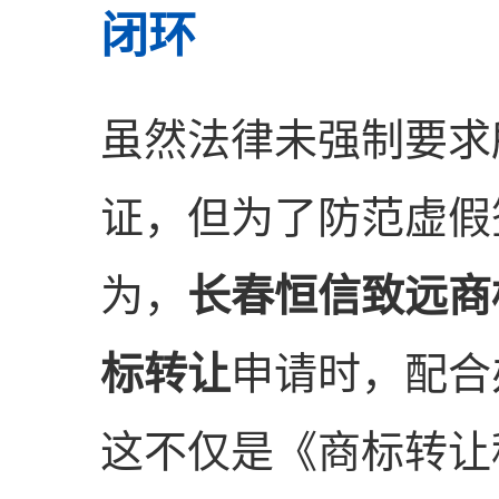
闭环
虽然法律未强制要求
证，但为了防范虚假
为，
长春恒信致远商
标转让
申请时，配合
这不仅是《商标转让