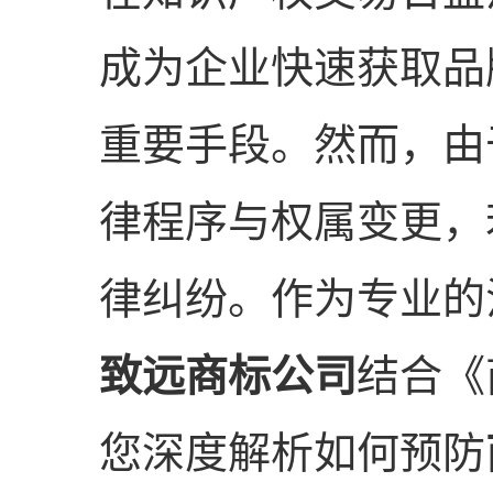
成为企业快速获取品
重要手段。然而，由
律程序与权属变更，
律纠纷。作为专业的
致远商标公司
结合《
您深度解析如何预防