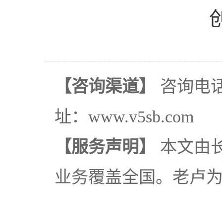
【咨询渠道】
咨询电话：
址：www.v5sb.com
【服务声明】
本文由
业务覆盖全国。老卢