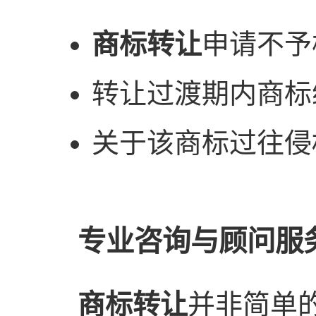
商标转让
申请不予
转让过渡期内商标
关于该商标过往侵
专业咨询与顾问服
商标转让
并非简单