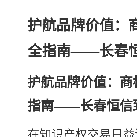
护航品牌价值：
全指南——长春
护航品牌价值：商
指南——长春恒信
在知识产权交易日益