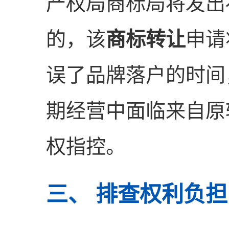
产权局商标局将发出
的，该
商标转让
申请
误了品牌落户的时间
期经营中面临来自原
权指控。
三、 排查权利负