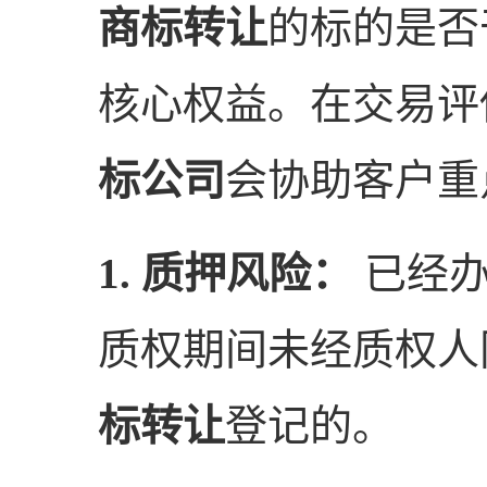
商标转让
的标的是否
核心权益。在交易评
标公司
会协助客户重
1. 质押风险：
已经办
质权期间未经质权人
标转让
登记的。