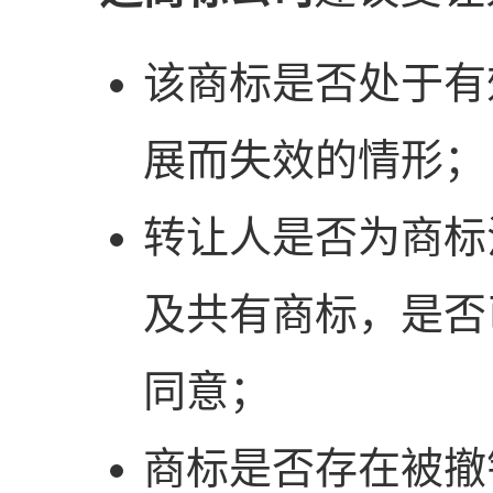
该商标是否处于有
展而失效的情形；
转让人是否为商标
及共有商标，是否
同意；
商标是否存在被撤