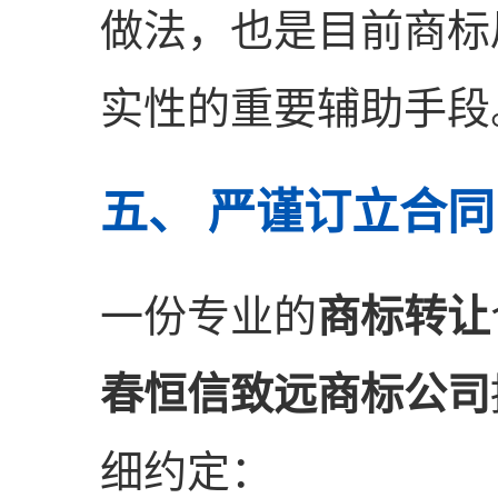
做法，也是目前商标
实性的重要辅助手段
五、 严谨订立合
一份专业的
商标转让
春恒信致远商标公司
细约定：