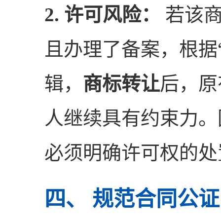
2. 许可风险：
若该商
且办理了备案，根据
辑，
商标转让
后，原
人继续具有约束力。
必须明确许可权的处
四、 规范合同公