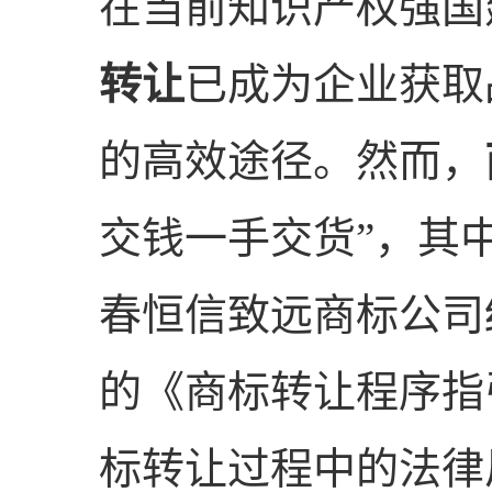
在当前知识产权强国
转让
已成为企业获取
的高效途径。然而，
交钱一手交货”，其
春恒信致远商标公司
的《商标转让程序指
标转让过程中的法律