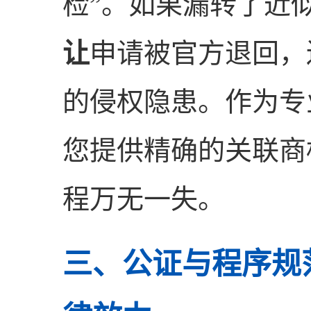
检”。如果漏转了近
让
申请被官方退回，
的侵权隐患。作为专
您提供精确的关联商
程万无一失。
三、公证与程序规