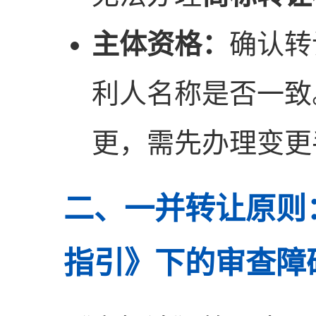
主体资格：
确认转
利人名称是否一致
更，需先办理变更
二、一并转让原则
指引》下的审查障