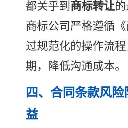
都关乎到
商标转让
的
商标公司严格遵循《
过规范化的操作流程
期，降低沟通成本。
四、合同条款风险
益