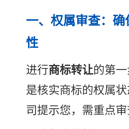
一、权属审查：确
性
进行
商标转让
的第一
是核实商标的权属状
司提示您，需重点审