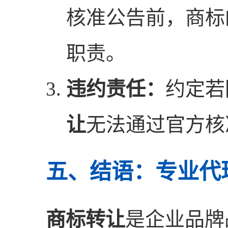
核准公告前，商标
职责。
违约责任：
约定若
让
无法通过官方核
五、结语：专业代
商标转让
是企业品牌