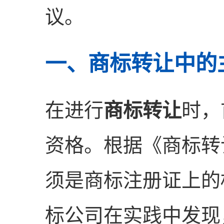
议。
一、商标转让中的
在进行
商标转让
时，
资格。根据《商标转
须是商标注册证上的
标公司在实践中发现