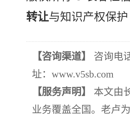
转让
与知识产权保护
【咨询渠道】
咨询电话：
址：www.v5sb.com
【服务声明】
本文由
业务覆盖全国。老卢