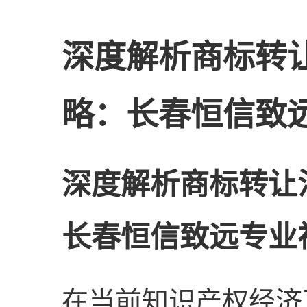
深度解析商标转
略：长春恒信致
深度解析商标转让
长春恒信致远专业
在当前知识产权经济