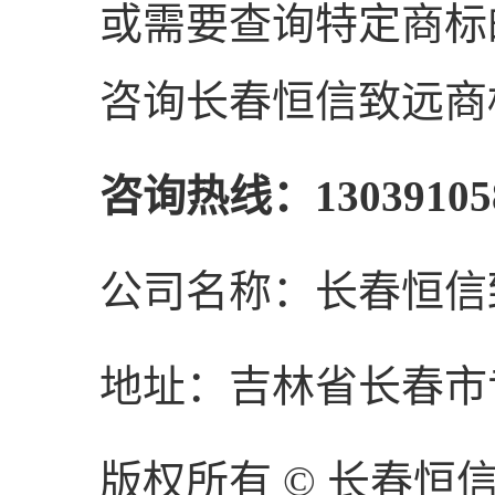
或需要查询特定商标
咨询长春恒信致远商
咨询热线：13039105
公司名称：长春恒信
地址：吉林省长春市
版权所有 © 长春恒信