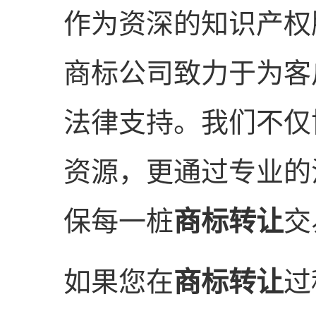
作为资深的知识产权
商标公司致力于为客
法律支持。我们不仅
资源，更通过专业的
保每一桩
商标转让
交
如果您在
商标转让
过