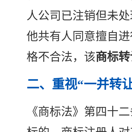
人公司已注销但未处
他共有人同意擅自进
格不合法，该
商标转
二、重视“一并转
《商标法》第四十二