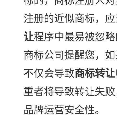
标的，商标注册人对
注册的近似商标，应
让
程序中最易被忽略
商标公司提醒您，如
不仅会导致
商标转让
重者将导致转让失败
品牌运营安全性。