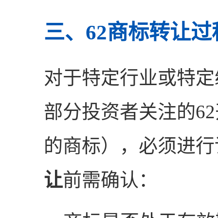
三、62商标转让
对于特定行业或特定
部分投资者关注的6
的商标），必须进行
让
前需确认：