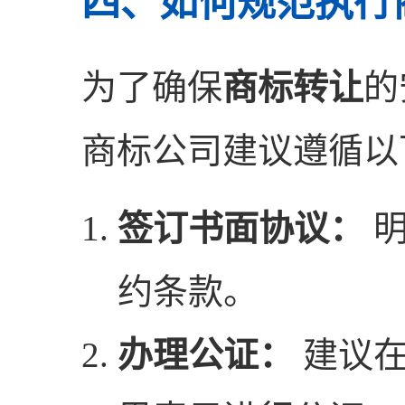
四、如何规范执行
为了确保
商标转让
的
商标公司建议遵循以
签订书面协议：
明
约条款。
办理公证：
建议