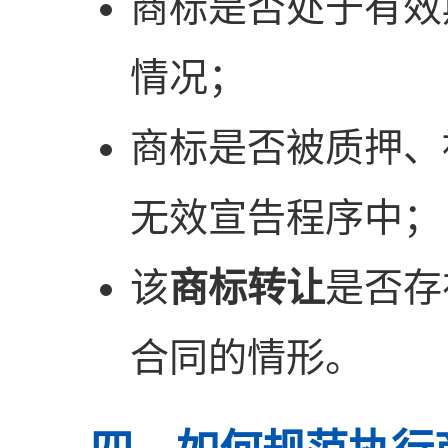
商标是否处于有效
情况；
商标是否被质押、
无效宣告程序中；
该
商标转让
是否存
合同的情形。