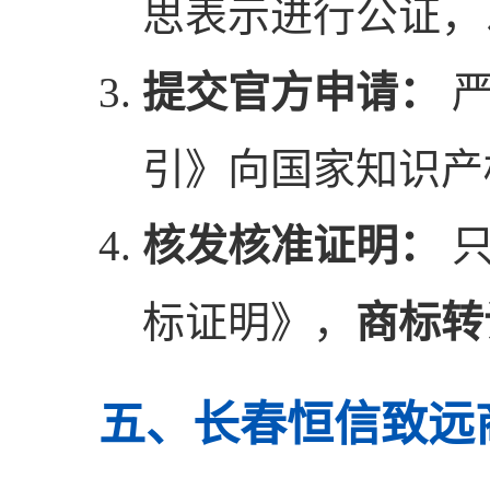
思表示进行公证，
提交官方申请：
严
引》向国家知识产
核发核准证明：
只
标证明》，
商标转
五、长春恒信致远