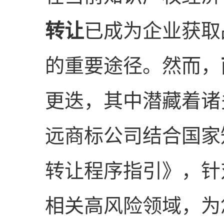
转让
已成为企业获取
的重要途径。然而，
更迭，其中潜藏着诸
远商标公司结合国家
转让程序指引》，针对
相关高风险领域，为