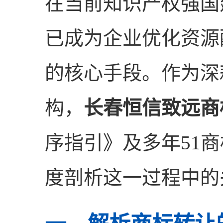
在当前知识产权强国
已成为企业优化资源
的核心手段。作为深
构，
长春恒信致远商
序指引》及多年51
度剖析这一过程中的