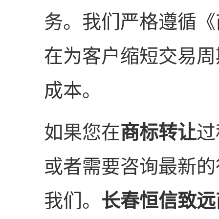
务。我们严格遵循《
在为客户缩短交易周
成本。
如果您在
商标转让
过
或者需要咨询最新的
我们。
长春恒信致远