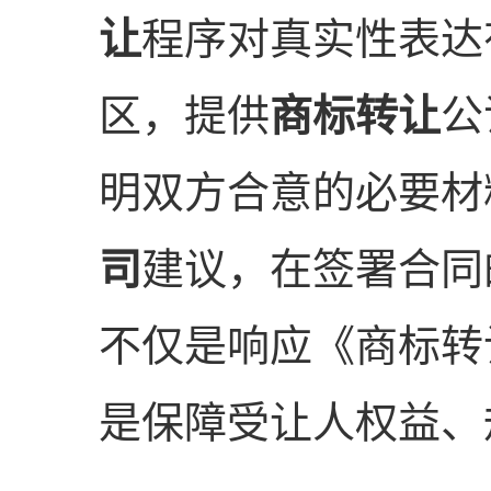
让
程序对真实性表达
区，提供
商标转让
公
明双方合意的必要材
司
建议，在签署合同
不仅是响应《商标转
是保障受让人权益、