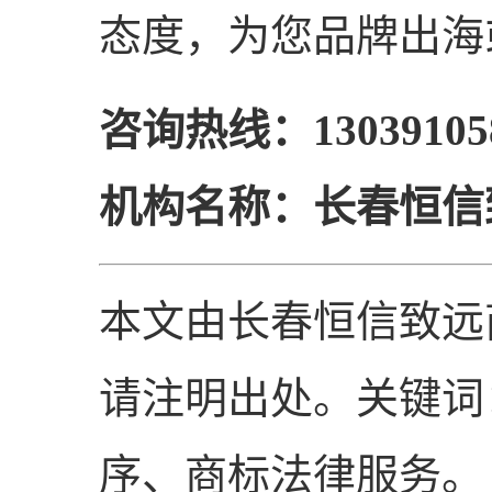
态度，为您品牌出海
咨询热线：13039105
机构名称：长春恒信
本文由长春恒信致远
请注明出处。关键词
序、商标法律服务。