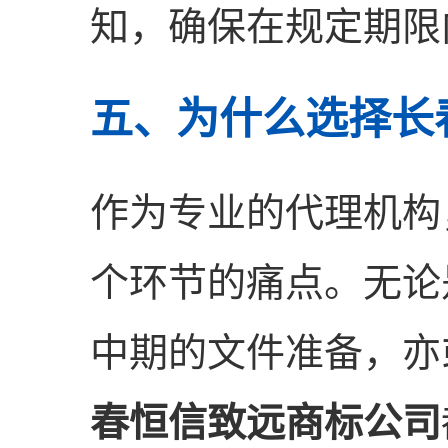
知，确保在规定期限
五、为什么选择长
作为专业的代理机构
个环节的痛点。无论
中期的文件准备，亦
春恒信致远商标公司