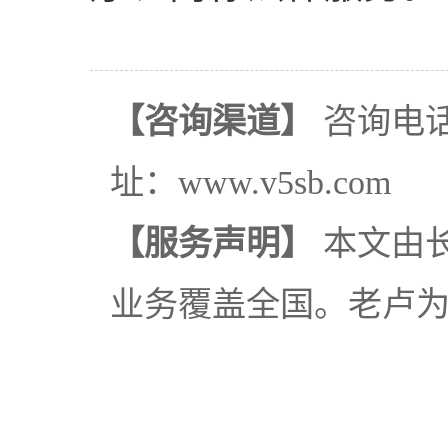
【咨询渠道】
咨询电话：
址：www.v5sb.com
【服务声明】
本文由
业务覆盖全国。老卢