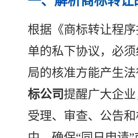
一、解析商标转让
根据《商标转让程序
单的私下协议，必须
局的核准方能产生法
标公司
提醒广大企业
受理、审查、公告和
中，确保“同日申请”