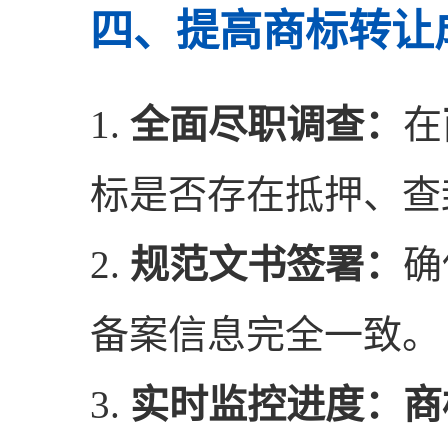
四、提高商标转让
1.
全面尽职调查：
在
标是否存在抵押、查
2.
规范文书签署：
确
备案信息完全一致。
3.
实时监控进度：
商