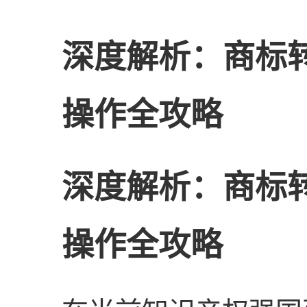
深度解析：商标
操作全攻略
深度解析：商标
操作全攻略