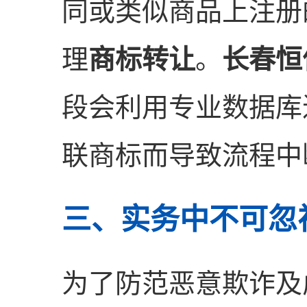
同或类似商品上注册
理
商标转让
。
长春恒
段会利用专业数据库
联商标而导致流程中
三、实务中不可忽
为了防范恶意欺诈及