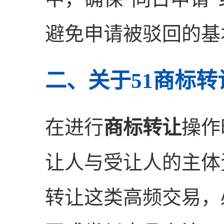
避免申请被驳回的基
二、关于51商标
在进行
商标转让
操作
让人与受让人的主体
转让这类高频交易，