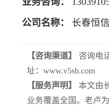
业务咨询：
1303910
公司名称：
长春恒信
【咨询渠道】
咨询电话：
址：www.v5sb.com
【服务声明】
本文由
业务覆盖全国。老卢