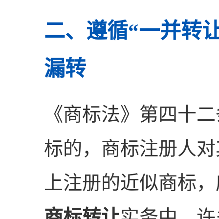
二、遵循“一并转
漏转
《商标法》第四十二
标的，商标注册人对
上注册的近似商标，
商标转让
实务中，许