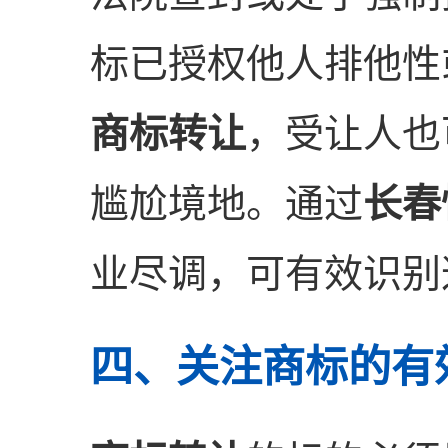
标已授权他人排他性
商标转让
，受让人也
尴尬境地。通过
长春
业尽调，可有效识别
四、关注商标的有