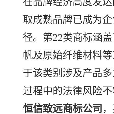
在品牌经济高度发达
取成熟品牌已成为企
径。第22类商标涵
帆及原始纤维材料等
于该类别涉及产品多
过程中的法律风险不
恒信致远商标公司
，