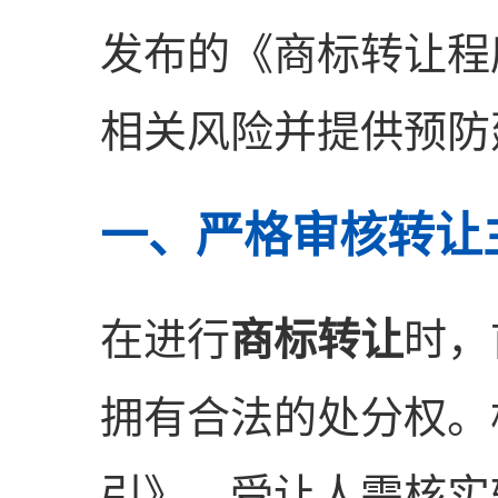
发布的《商标转让程
相关风险并提供预防
一、严格审核转让
在进行
商标转让
时，
拥有合法的处分权。
引》，受让人需核实