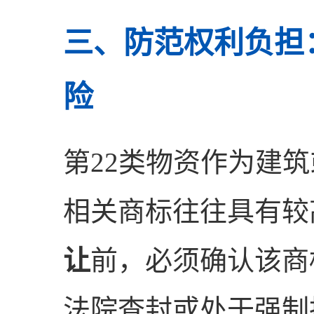
三、防范权利负担
险
第22类物资作为建
相关商标往往具有较
让
前，必须确认该商
法院查封或处于强制