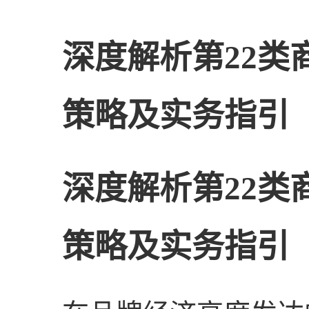
深度解析第22类
策略及实务指引
深度解析第22类
策略及实务指引