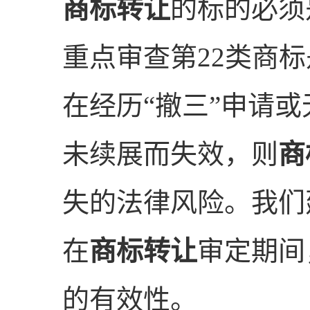
商标转让
的标的必须
重点审查第22类商
在经历“撤三”申请
未续展而失效，则
商
失的法律风险。我们
在
商标转让
审定期间
的有效性。