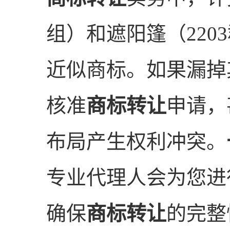
组）和遮阳篷（220
近似商标。如果漏掉
核准
商标转让
申请，
布局产生权利冲突。
专业代理人会为您进
确保
商标转让
的完整