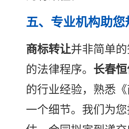
五、专业机构助您
商标转让
并非简单的
的法律程序。
长春恒
的行业经验，熟悉《
一个细节。我们为您