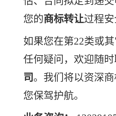
估、合同拟定到递交
您的
商标转让
过程安
如果您在第22类或
任何疑问，欢迎随时
司
。我们将以资深商
您保驾护航。