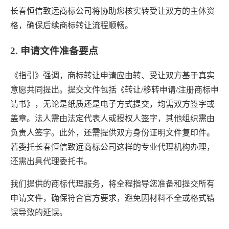
长春恒信致远商标公司将协助您核实转受让双方的主体资
格，确保后续商标转让流程顺畅。
2. 申请文件准备要点
《指引》强调，商标转让申请应由转、受让双方基于真实
意愿共同提出。提交文件包括《转让/移转申请/注册商标申
请书》，无论是纸质还是电子方式提交，均需双方签字或
盖章。法人需由法定代表人或授权人签字，其他组织需由
负责人签字。此外，还需提供双方身份证明文件复印件。
若委托长春恒信致远商标公司这样的专业代理机构办理，
还需出具代理委托书。
我们提供的商标代理服务，将全程指导您准备和提交所有
申请文件，确保符合官方要求，避免因材料不全或格式错
误导致的延误。