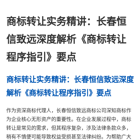
商标转让实务精讲：长春恒
信致远深度解析《商标转让
程序指引》要点
商标转让实务精讲：长春恒信致远深度
解析《商标转让程序指引》要点
作为资深商标代理人，长春恒信致远商标公司深知商标作
为企业核心无形资产的重要性。在企业发展过程中，商标
转让是常见的需求，但其程序复杂，涉及法律条款众多，
稍有不慎便可能导致权益受损甚至法律纠纷。为帮助广大