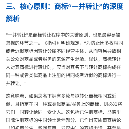
三、核心原则：商标“一并转让”的深度
解析
“一并转让”是商标转让程序中的关键原则，也是最容易被
忽视的环节之一。《指引》明确规定，“为防止因多枚相同
或者近似商标因转让分属不同经营主体，从而容易导致相
关公众对商品或者服务的来源产生混淆、误认，商标转让
人对其商标进行转让时，应当对其名下与转让商标构成在
同一种或者类似商品上注册的相同或者近似的商标进行一
并转让。”
这意味着，如果您名下拥有多枚与拟转让商标相同或近
似，且指定在同一种或类似商品/服务上的商标，则必须将
它们一同转让给同一受让人。这包括已注册商标、马德里
国际注册商标的中国领土延伸部分、已作出实质审查结论
（如初审公告、驳回复审、异议中）的商标申请，甚至是