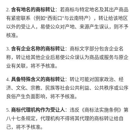
2.
含有地名的商标转让
：若商标与特定地名及其出产商品
有紧密联系（例如“西街口”与云南特产），转让给该地区
以外的受让人，易使公众对产地、来源产生误认，则不予
核准。
3.
含有企业名称的商标转让
：商标文字部分包含企业名
称，转让给其他企业后易使公众误认为商品或服务与原企
业有关联，将不予核准。
4.
具备特殊含义的商标转让
：转让可能对国家政治、经
济、文化、宗教、民族等社会公共利益、公共秩序或公序
良俗产生负面影响，将不予核准。
5.
商标代理机构作为受让人
：违反《商标法实施条例》第
八十七条规定，代理机构不得将其代理的商标转让给自
己，将不予核准。