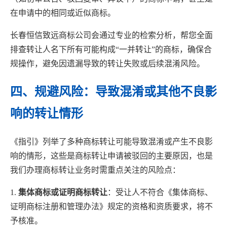
在申请中的相同或近似商标。
长春恒信致远商标公司会通过专业的检索分析，帮您全面
排查转让人名下所有可能构成“一并转让”的商标，确保合
规操作，避免因遗漏导致的转让失败或后续混淆风险。
四、规避风险：导致混淆或其他不良影
响的转让情形
《指引》列举了多种商标转让可能导致混淆或产生不良影
响的情形，这些是商标转让申请被驳回的主要原因，也是
我们办理商标转让业务时需重点关注的风险点：
1.
集体商标或证明商标转让
：受让人不符合《集体商标、
证明商标注册和管理办法》规定的资格和资质要求，将不
予核准。