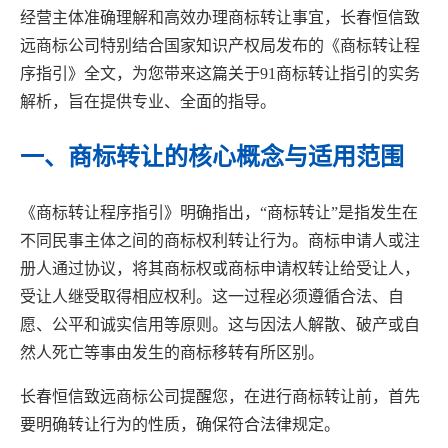
经营主体准确理解和高效办理商标转让事宜，长春恒信致
远商标公司特别结合国家知识产权局发布的《商标转让程
序指引》全文，为您带来这篇关于91商标转让指引的实务
解析，旨在提供专业、全面的指导。
一、商标转让的核心概念与适用范围
《商标转让程序指引》明确指出，“商标转让”是指发生在
不同民事主体之间的商标权利转让行为。商标申请人或注
册人通过协议，将其商标权或商标申请权转让给受让人，
受让人继受取得相应权利。这一过程必须遵循合法、自
愿、公平和诚实信用等原则。这与因法人解散、破产或自
然人死亡等事由发生的商标移转有所区别。
长春恒信致远商标公司提醒您，在进行商标转让前，首先
要明确转让行为的性质，确保符合法律规定。