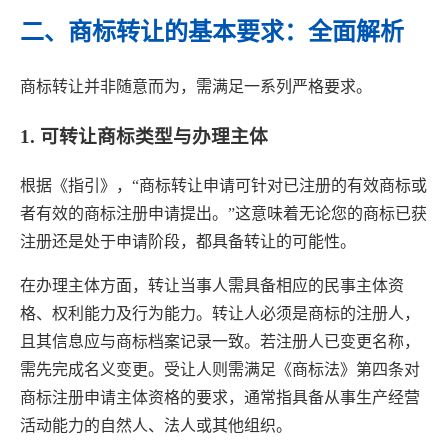
二、商标转让的基本要求：全面解析
商标转让并非随意而为，需满足一系列严格要求。
1. 可转让商标类型与办理主体
根据《指引》，“商标转让申请可针对已注册的有效商标或
者有效的商标注册申请提出。”这意味着无论您的商标已获
注册还是处于申请阶段，都具备转让的可能性。
在办理主体方面，转让当事人需具备相应的民事主体资
格、权利能力及行为能力。转让人必须是商标的注册人，
且其信息应与商标档案记录一致。若注册人已变更名称，
需先完成名义变更。受让人则需满足《商标法》第四条对
商标注册申请主体资格的要求，通常指具备从事生产经营
活动能力的自然人、法人或其他组织。