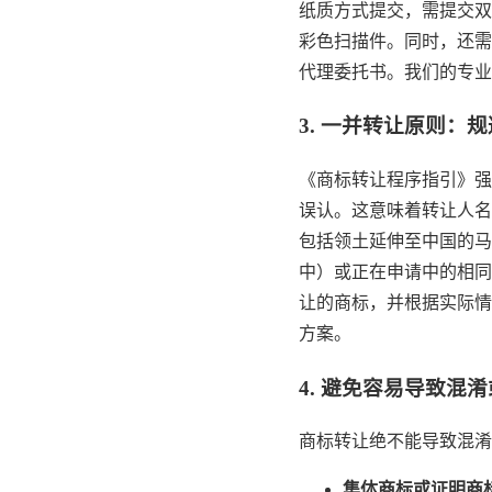
纸质方式提交，需提交双
彩色扫描件。同时，还需
代理委托书。我们的专业
3. 一并转让原则：
《商标转让程序指引》强
误认。这意味着转让人名
包括领土延伸至中国的马
中）或正在申请中的相同
让的商标，并根据实际情
方案。
4. 避免容易导致
商标转让绝不能导致混淆
集体商标或证明商