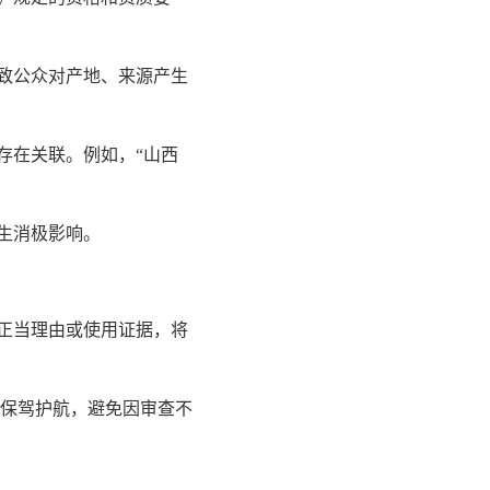
致公众对产地、来源产生
存在关联。例如，“山西
生消极影响。
正当理由或使用证据，将
保驾护航，避免因审查不