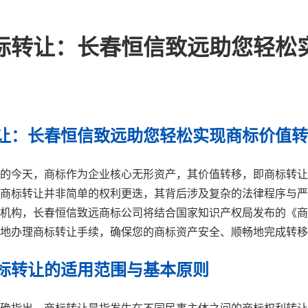
标转让：长春恒信致远助您轻松
让：长春恒信致远助您轻松实现商标价值转
的今天，商标作为企业核心无形资产，其价值转移，即商标转让
商标转让并非简单的权利更迭，其背后涉及复杂的法律程序与严
机构，长春恒信致远商标公司将结合国家知识产权局发布的《商
地办理商标转让手续，确保您的商标资产安全、顺畅地完成转移
标转让的适用范围与基本原则