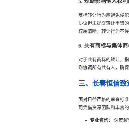
5. 规避影响他人权
商标转让行为应避免侵犯
协议但未提交转让申请的
权属清晰，转让行为不侵
6. 共有商标与集体
对于共有商标的转让，指
您协调所有共有人，确保
三、长春恒信致
面对日益严格的审查标准
司凭借资深团队和丰富的
专业咨询：
深度解