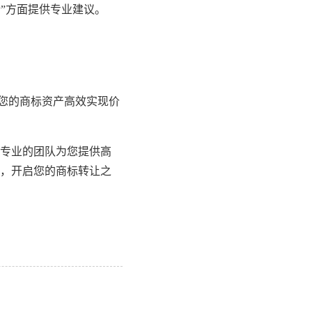
”方面提供专业建议。
您的商标资产高效实现价
专业的团队为您提供高
，开启您的商标转让之