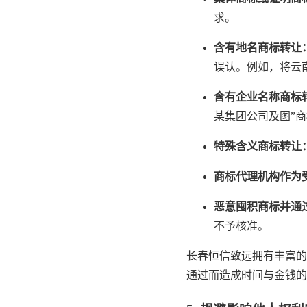
求。
含有地名商标转让
误认。例如，将云
含有企业名称商标
某集团公司及图”
特殊含义商标转让
商标代理机构作为
恶意囤积商标并通
不予核准。
长春恒信致远拥有丰富的
通过而造成时间与金钱的