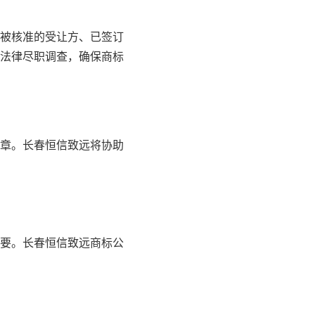
被核准的受让方、已签订
法律尽职调查，确保商标
章。长春恒信致远将协助
要。长春恒信致远商标公