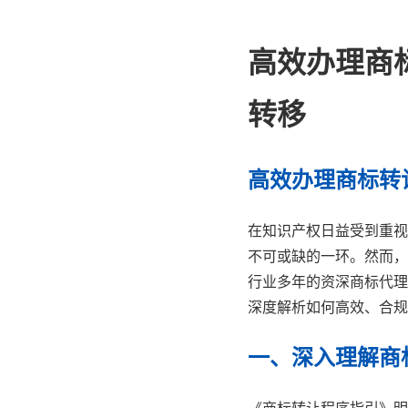
高效办理商
转移
高效办理商标转
在知识产权日益受到重视
不可或缺的一环。然而，
行业多年的资深商标代理
深度解析如何高效、合规
一、深入理解商