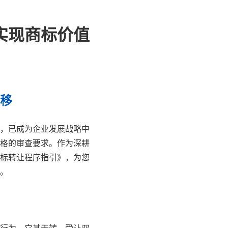
实现商标价值
移
，已成为企业发展战略中
格的审查要求。作为深耕
标转让程序指引》，为您
。