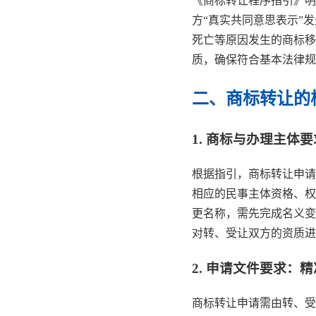
《商标转让程序指引》明
方“真实共同意思表示”
死亡等原因发生的商标移
质，确保符合基本法律规
二、商标转让的
1. 商标与办理主体
根据指引，商标转让申请
相应的民事主体资格、权
更名称，需先完成名义变
对转、受让双方的资质进
2. 申请文件要求：
商标转让申请需由转、受