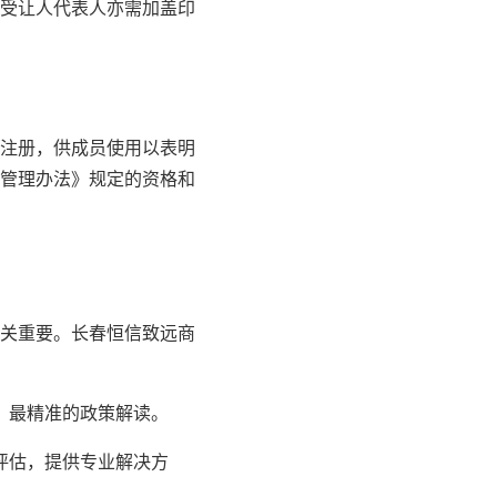
受让人代表人亦需加盖印
注册，供成员使用以表明
管理办法》规定的资格和
关重要。长春恒信致远商
、最精准的政策解读。
评估，提供专业解决方