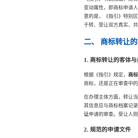
变动属性，即商标申请人
意的是，《指引》特别区
于转、受让双方真实、共
二、 商标转让
1. 商标转让的客体
根据《指引》规定，
商标
商标，还是正在审查中的
在办理主体方面，转让当
其信息应与商标档案记录
让
申请的审查。受让人则
2. 规范的申请文件