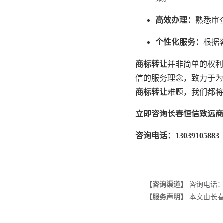
高效办理：
熟悉审
个性化服务：
根据
商标转让
并非简单的权利
信的服务理念，致力于为
商标转让
难题，我们都将
立即咨询长春恒信致远商
咨询电话：13039105883
【咨询渠道】
咨询电话：130
【服务声明】
本文由长春