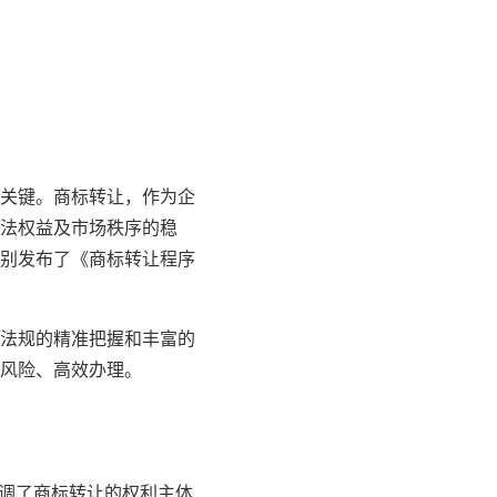
关键。商标转让，作为企
法权益及市场秩序的稳
别发布了《商标转让程序
法规的精准把握和丰富的
风险、高效办理。
强调了商标转让的权利主体