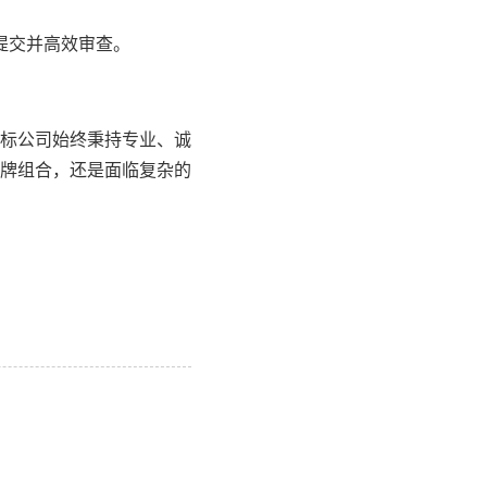
提交并高效审查。
标公司始终秉持专业、诚
牌组合，还是面临复杂的