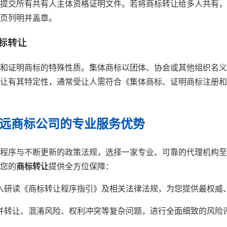
提交所有共有人主体资格证明文件。若将商标转让给多人共有，
页列明并盖章。
商标转让
和证明商标的特殊性质。集体商标以团体、协会或其他组织名义
让有其特定性，通常受让人需符合《集体商标、证明商标注册和
致远商标公司的专业服务优势
程序与不断更新的政策法规，选择一家专业、可靠的代理机构至
您的
商标转让
提供全方位保障：
入研读《商标转让程序指引》及相关法律法规，为您提供最权威
并转让、混淆风险、权利冲突等复杂问题，进行全面细致的风险