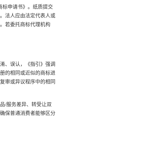
商标申请书》。纸质提交
。法人应由法定代表人或
。若委托商标代理机构
淆、误认，《指引》强调
册的相同或近似的商标进
复审或异议程序中的相同
品/服务差异、转受让双
确保普通消费者能够区分