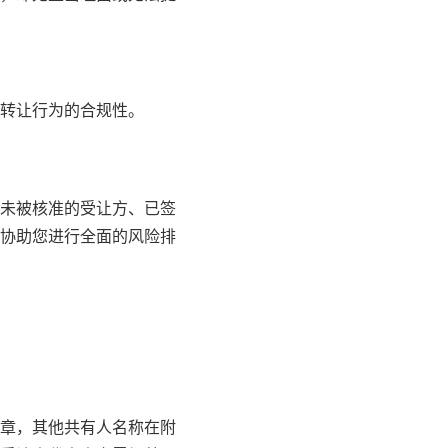
转让行为的合规性。
未被核准的受让方、已签
协助您进行全面的风险排
章，其他共有人名称在附