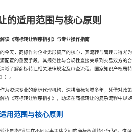
转让的适用范围与核心原则
解读《商标转让程序指引》与专业操作指南
的今天，商标作为企业无形资产的核心，其流转与管理显得尤为
源配置的重要手段，其规范性与合规性直接关系到交易双方的合
清晰了解商标转让相关法律规定及审查流程，国家知识产权局特
》）。
作为资深专业的商标代理机构，深耕商标领域多年，凭借对政策
解析《商标转让程序指引》，助您在商标转让的复杂流程中规避
的适用范围与核心原则
转让是指“发生在不同民事主体之间的商标权利转让行为”。这