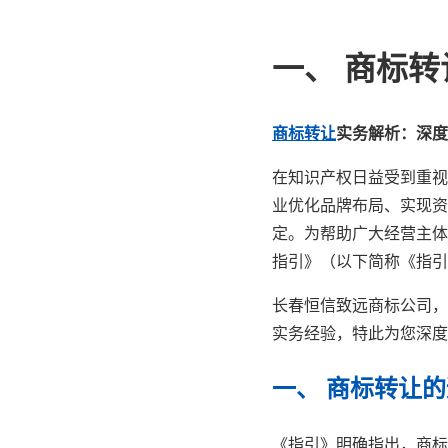
一、 商标
商标转让
实务解析：深度
在知识产权日益受到重视
业优化品牌布局、实现资
定。为帮助广大经营主体
指引》（以下简称《指引
长春恒信致远商标公司，
实务经验，特此为您深度
一、 商标转让
《指引》明确指出，商标