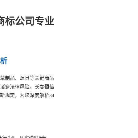
商标公司专业
析
草制品、烟具等关键商品
着诸多法律风险。长春恒信
新规定，为您深度解析34