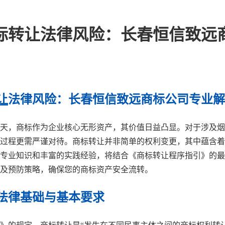
商标转让法律风险：长春恒信致远
让
法律风险：长春恒信致远商标公司专业解
天，商标作为企业核心无形资产，其价值日益凸显。对于涉及烟
让过程更需严谨对待。商标转让并非简单的权利变更，其中蕴含
专业知识和丰富的实践经验，将结合《商标转让程序指引》的最
及预防策略，确保您的商标资产安全流转。
的法律基础与基本要求