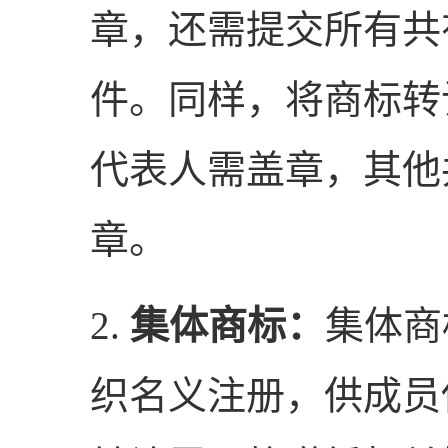
章，还需提交所有共
件。同样，将商标转
代表人需盖章，其他
章。
2.
集体商标：
集体商
织名义注册，供成员