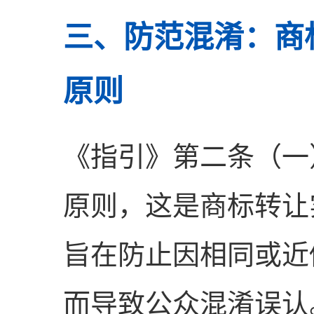
三、防范混淆：商
原则
《指引》第二条（一
原则，这是商标转让
旨在防止因相同或近
而导致公众混淆误认