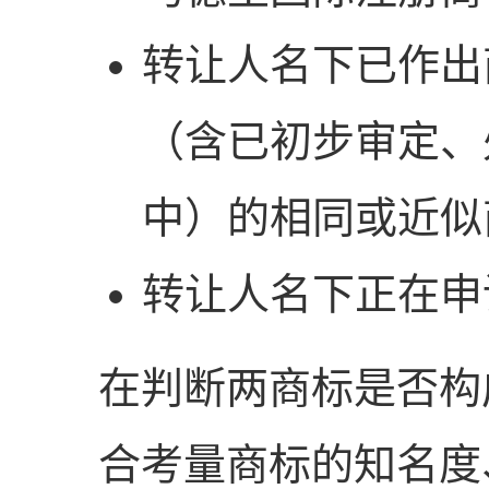
转让人名下已作出
（含已初步审定、
中）的相同或近似
转让人名下正在申
在判断两商标是否构
合考量商标的知名度