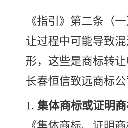
《指引》第二条（一
让过程中可能导致混
形，这些是商标转让
长春恒信致远商标公
1.
集体商标或证明商
《集体商标、证明商