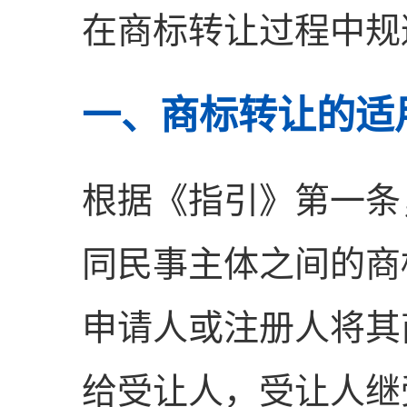
在商标转让过程中规
一、商标转让的适
根据《指引》第一条
同民事主体之间的商
申请人或注册人将其
给受让人，受让人继