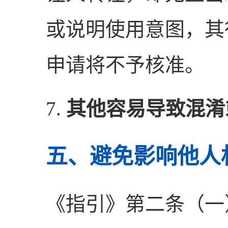
或说明使用意图，其
申请将不予核准。
7.
其他容易导致混淆
五、避免影响他人
《指引》第二条（一