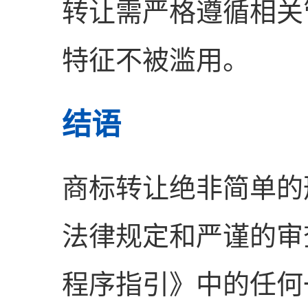
转让需严格遵循相关
特征不被滥用。
结语
商标转让绝非简单的
法律规定和严谨的审
程序指引》中的任何