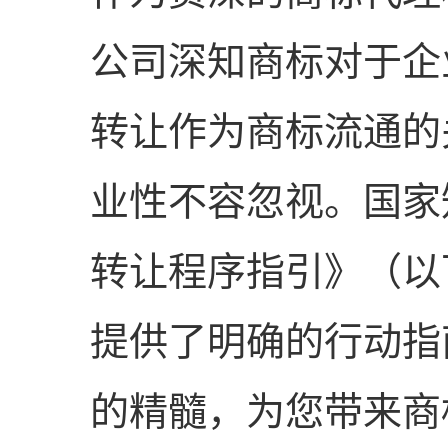
公司深知商标对于企
转让作为商标流通的
业性不容忽视。国家
转让程序指引》（以
提供了明确的行动指
的精髓，为您带来商