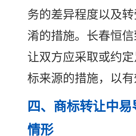
务的差异程度以及转
淆的措施。长春恒信
让双方应采取或约定
标来源的措施，以有
四、商标转让中易
情形