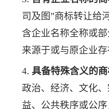
司及图”商标转让给
含企业名称全称或部
来源于或与原企业存
4.
具备特殊含义的商
政治、经济、文化、
益、公共秩序或公序