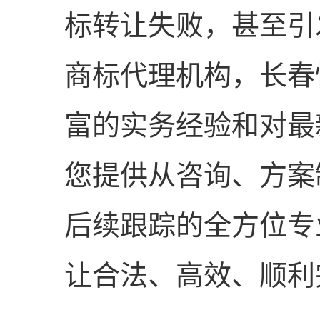
标转让失败，甚至引
商标代理机构，长春
富的实务经验和对最
您提供从咨询、方案
后续跟踪的全方位专
让合法、高效、顺利