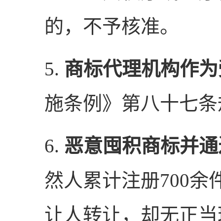
的，不予核准。
5.
商标代理机构作为
施条例》第八十七条
6.
恶意囤积商标并通
然人累计注册700
让人转让，却无正当