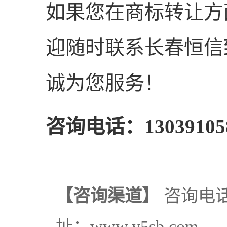
如果您在商标转让方
迎随时联系长春恒信
诚为您服务！
咨询电话：13039105
【咨询渠道】
咨询电话：
址：www.v5sb.com