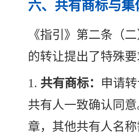
六、共有商标与集
《指引》第二条（二
的转让提出了特殊要
1.
共有商标：
申请转
共有人一致确认同意
章，其他共有人名称