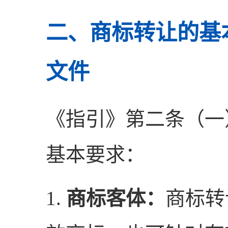
二、商标转让的基
文件
《指引》第二条（一
基本要求：
1.
商标客体：
商标转