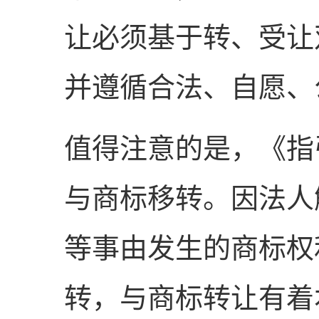
让必须基于转、受让
并遵循合法、自愿、
值得注意的是，《指
与商标移转。因法人
等事由发生的商标权
转，与商标转让有着