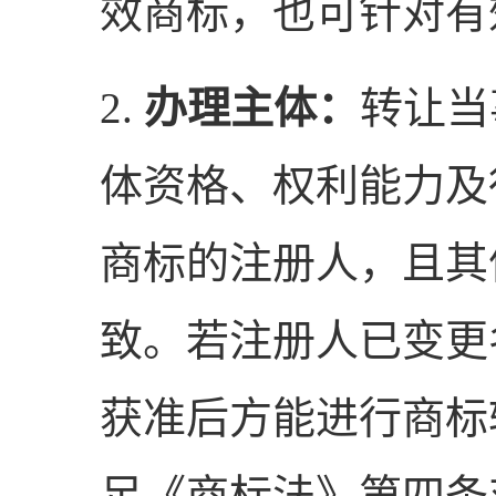
效商标，也可针对有
2.
办理主体：
转让当
体资格、权利能力及
商标的注册人，且其
致。若注册人已变更
获准后方能进行商标
足《商标法》第四条