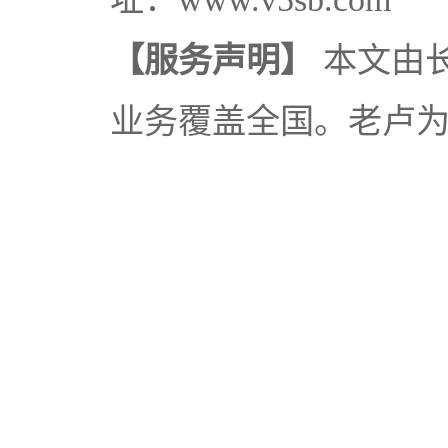
【服务声明】
本文由
业务覆盖全国。老卢