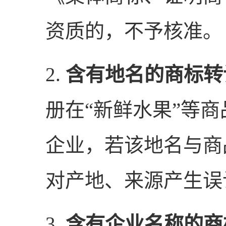
资质的，不予核准。
2.
含有地名的商标转
册在“新鲜水果”等
企业，若该地名与商
对产地、来源产生误
3.
含有企业名称的商