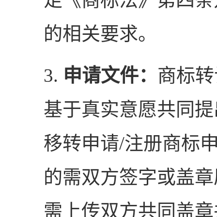
的相关要求。
3.
申请文件：
商标转
基于真实意愿共同提
移转申请/注册商标
的需双方签字或盖章
需上传双方共同盖章