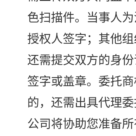
色扫描件。当事人为
授权人签字；其他组
还需提交双方的身份
签字或盖章。委托商
的，还需出具代理委
公司将协助您准备所