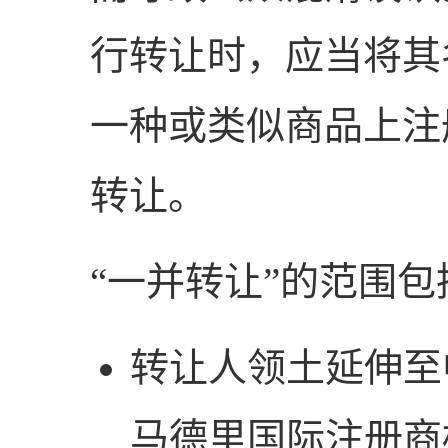
行转让时，应当将其
一种或类似商品上注
转让。
“一并转让”的范围包
转让人领土延伸至
马德里国际注册商