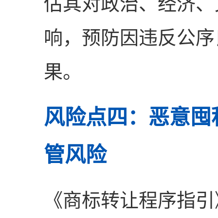
估其对政治、经济、
响，预防因违反公序
果。
风险点四：恶意囤
管风险
《商标转让程序指引