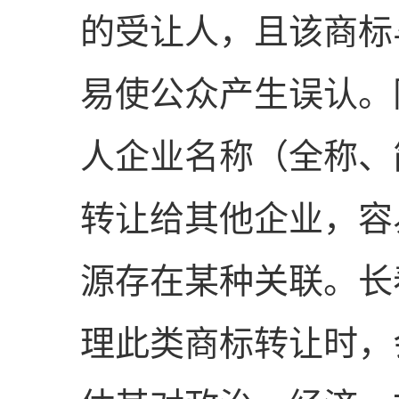
的受让人，且该商标
易使公众产生误认。
人企业名称（全称、
转让给其他企业，容
源存在某种关联。长
理此类商标转让时，