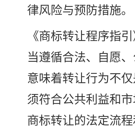
律风险与预防措施。
《商标转让程序指引
当遵循合法、自愿、
意味着转让行为不仅
须符合公共利益和市
商标转让的法定流程