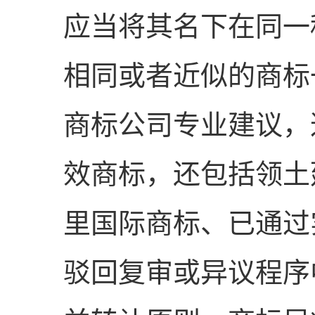
应当将其名下在同一
相同或者近似的商标
商标公司专业建议，
效商标，还包括领土
里国际商标、已通过
驳回复审或异议程序