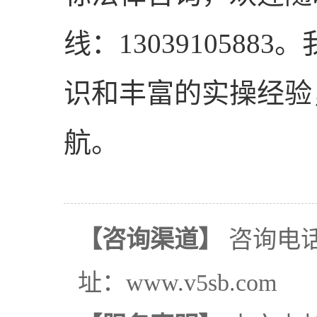
线：130391058
识和丰富的实操经验
航。
【咨询渠道】
咨询电话：
址：www.v5sb.com