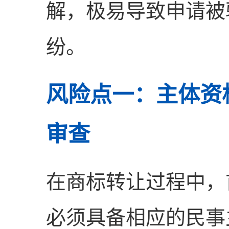
解，极易导致申请被
纷。
风险点一：主体资
审查
在商标转让过程中，
必须具备相应的民事