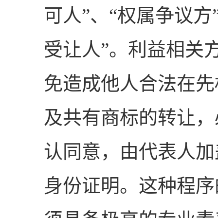
可人”、“权属争议方
受让人”。利益相关
免造成他人合法在先
及共有商标的转让，
认同意，由代表人加
身份证明。这种程序