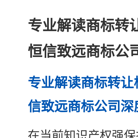
专业解读商标转
恒信致远商标公
专业解读商标转让
信致远商标公司深
在当前知识产权强保