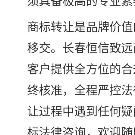
须具备极高的专业素
商标转让是品牌价值
移交。长春恒信致远
客户提供全方位的合
终核准，全程严控法
让过程中遇到任何疑
标法律咨询，欢迎随