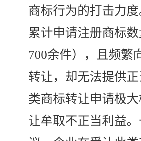
商标行为的打击力度
累计申请注册商标数
700余件），且频
转让，却无法提供正
类商标转让申请极大
让牟取不正当利益。