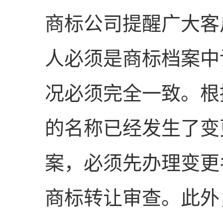
商标公司提醒广大客
人必须是商标档案中
况必须完全一致。根
的名称已经发生了变
案，必须先办理变更
商标转让审查。此外