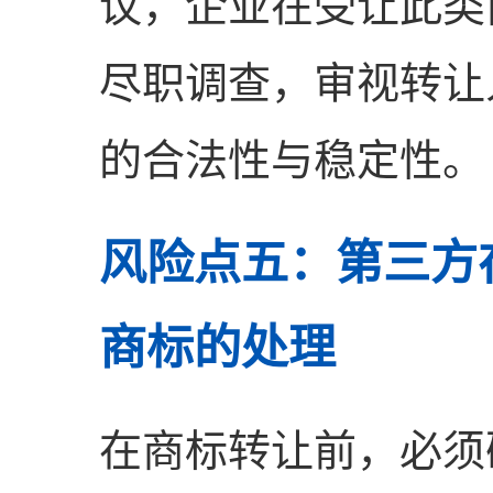
议，企业在受让此类
尽职调查，审视转让
的合法性与稳定性。
风险点五：第三方
商标的处理
在商标转让前，必须