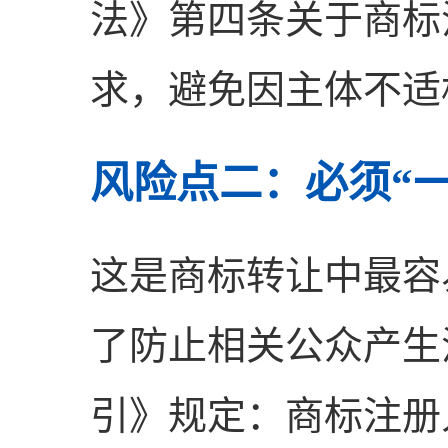
法》第四条关于商标
求，避免因主体不适
风险点二：必须“
这是商标转让中最容
了防止相关公众产生
引》规定：商标注册