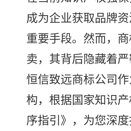
成为企业获取品牌资
重要手段。然而，商
卖，其背后隐藏着严
恒信致远商标公司作
构，根据国家知识产
序指引》，为您深度