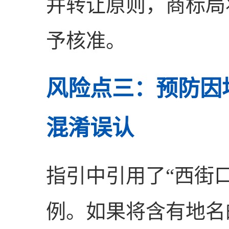
并转让原则，商标局
予核准。
风险点三：预防因
混淆误认
指引中引用了“西街
例。如果将含有地名