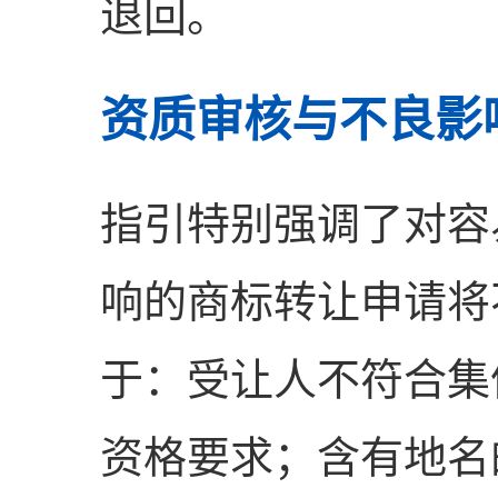
退回。
资质审核与不良影
指引特别强调了对容
响的商标转让申请将
于：受让人不符合集
资格要求；含有地名