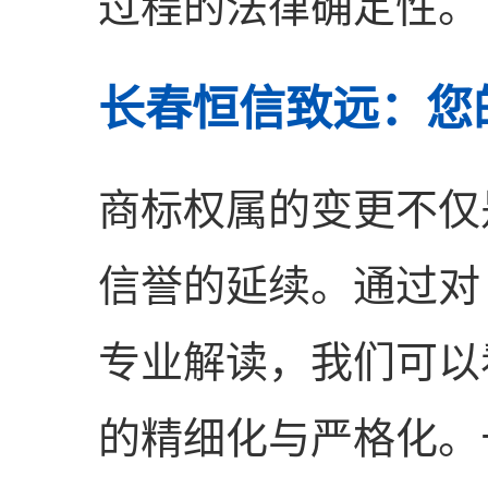
过程的法律确定性。
长春恒信致远：您
商标权属的变更不仅
信誉的延续。通过对
专业解读，我们可以
的精细化与严格化。