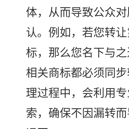
体，从而导致公众对
认。例如，若您转让
标，那么您名下与之
相关商标都必须同步
理过程中，会利用专
索，确保不因漏转而