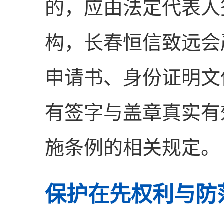
的，应由法定代表人
构，长春恒信致远会
申请书、身份证明文
有签字与盖章真实有
施条例的相关规定。
保护在先权利与防