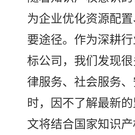
为企业优化资源配置
要途径。作为深耕行
标公司，我们发现很
律服务、社会服务、
时，因不了解最新的
文将结合国家知识产