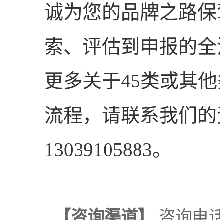
诚为您的品牌之路保
索、评估到申报的全
更多关于45类或其
流程，请联系我们的
13039105883。
【咨询渠道】
咨询电话：