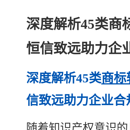
深度解析45类商
恒信致远助力企
深度解析45类
商标
信致远助力企业合
随着知识产权意识的