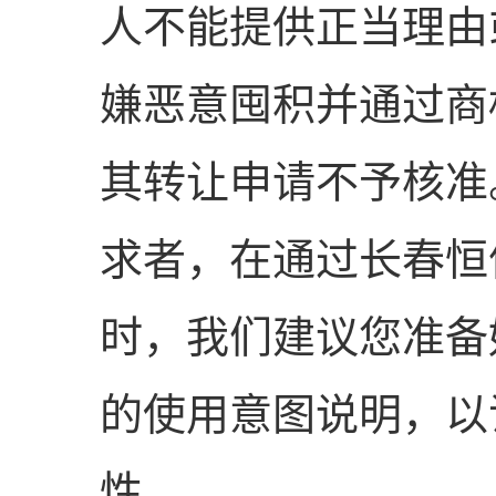
人不能提供正当理由
嫌恶意囤积并通过商
其转让申请不予核准
求者，在通过长春恒
时，我们建议您准备
的使用意图说明，以
性。