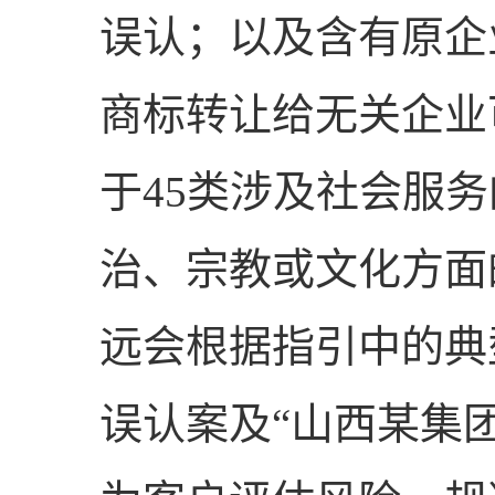
误认；以及含有原企
商标转让给无关企业
于45类涉及社会服
治、宗教或文化方面
远会根据指引中的典
误认案及“山西某集