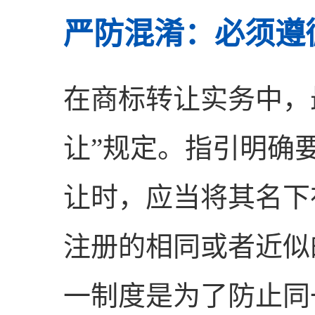
严防混淆：必须遵
在商标转让实务中，
让”规定。指引明确
让时，应当将其名下
注册的相同或者近似
一制度是为了防止同