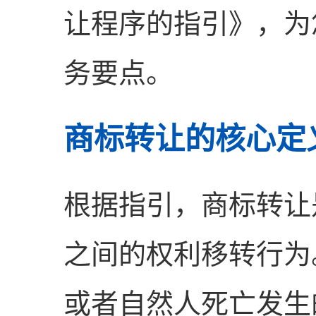
让程序的指引》，为
务要点。
商标转让的核心定
根据指引，商标转让
之间的权利移转行为
或者自然人死亡发生