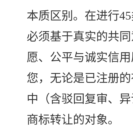
本质区别。在进行4
必须基于真实的共同
愿、公平与诚实信用
您，无论是已注册的
中（含驳回复审、异
商标转让的对象。