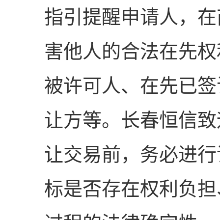
指引提醒申请人，在
害他人的合法在先权
被许可人、在先已签
让方等。长春恒信致
让交易前，务必进行
标是否存在权利负担