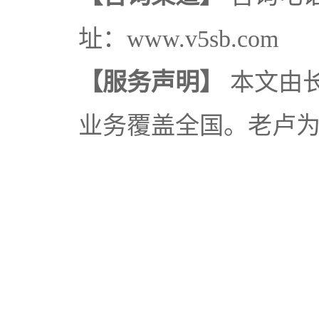
址：www.v5sb.com
【服务声明】
本文由
业务覆盖全国。老卢