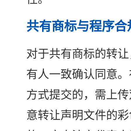
共有商标与程序合
对于共有商标的转让
有人一致确认同意。
方式提交的，需上传
意转让声明文件的彩