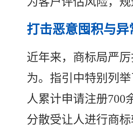
为客户评估风险，规
打击恶意囤积与异
近年来，商标局严厉
为。指引中特别列举
人累计申请注册70
分散受让人进行商标