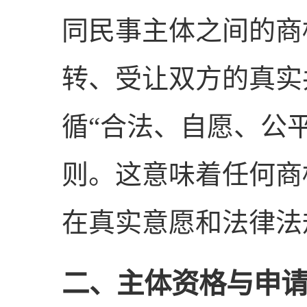
同民事主体之间的商
转、受让双方的真实
循“合法、自愿、公
则。这意味着任何商
在真实意愿和法律法
二、主体资格与申