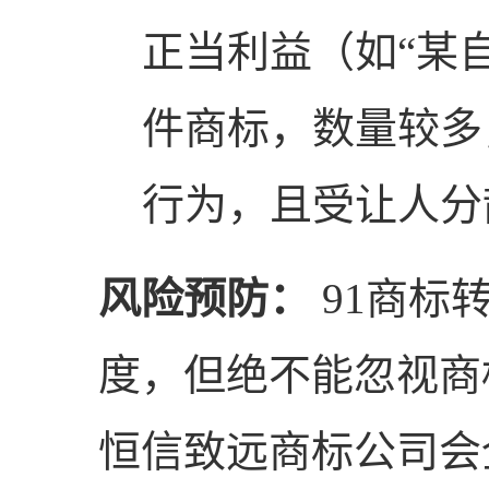
正当利益（如“某自
件商标，数量较多
行为，且受让人分
风险预防：
91商标
度，但绝不能忽视商
恒信致远商标公司会