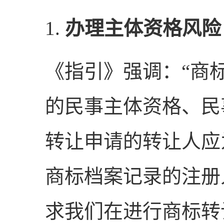
1.
办理主体资格风险
《指引》强调：“商
的民事主体资格、民
转让申请的转让人应
商标档案记录的注册
求我们在进行商标转