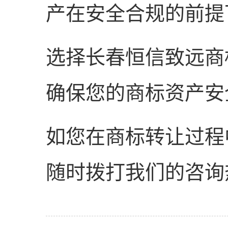
产在安全合规的前提
选择长春恒信致远商
确保您的商标资产安
如您在商标转让过程
随时拨打我们的咨询