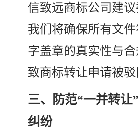
信致远商标公司建议
我们将确保所有文件
字盖章的真实性与合
致商标转让申请被驳
三、防范“一并转让
纠纷