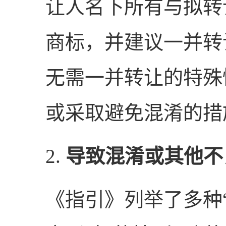
让人名下所有与拟转
商标，并建议一并转
无需一并转让的特殊
或采取避免混淆的措
2.
导致混淆或其他不
《指引》列举了多种