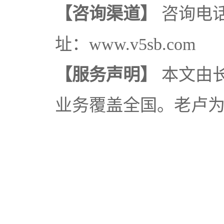
【咨询渠道】
咨询电话：
址：www.v5sb.com
【服务声明】
本文由
业务覆盖全国。老卢