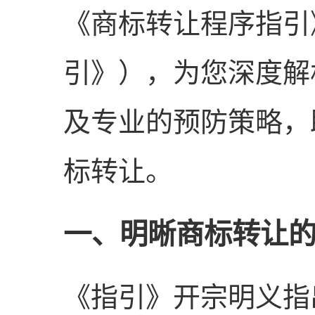
《商标转让程序指引
引》），为您深度解
及专业的预防策略，
标转让。
一、明晰商标转让
《指引》开宗明义指