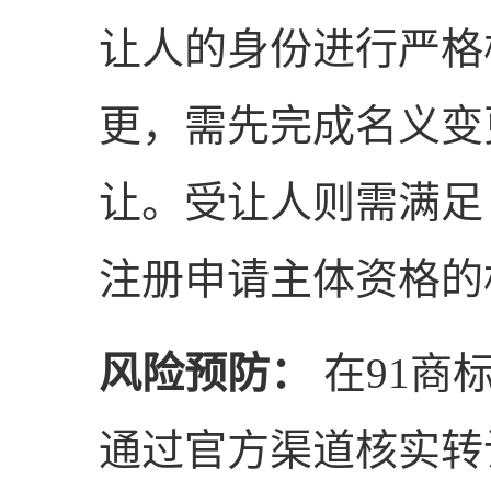
让人的身份进行严格
更，需先完成名义变
让。受让人则需满足
注册申请主体资格的
风险预防：
在91商
通过官方渠道核实转