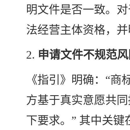
明文件是否一致。对
法经营主体资格，并
2.
申请文件不规范风
《指引》明确：“商
方基于真实意愿共同
下要求。” 其中关键