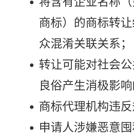
将含有企业名称（
商标）的商标转让
众混淆关联关系；
转让可能对社会公
良俗产生消极影响
商标代理机构违反
申请人涉嫌恶意囤