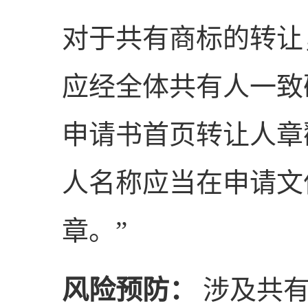
对于共有商标的转让
应经全体共有人一致
申请书首页转让人章
人名称应当在申请文
章。”
风险预防：
涉及共有