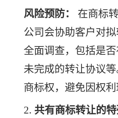
风险预防：
在商标转
公司会协助客户对拟
全面调查，包括是否
未完成的转让协议等
商标权，避免因权利
2.
共有商标转让的特