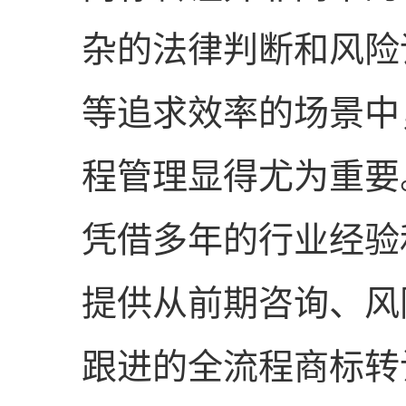
杂的法律判断和风险
等追求效率的场景中
程管理显得尤为重要
凭借多年的行业经验
提供从前期咨询、风
跟进的全流程商标转