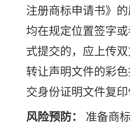
注册商标申请书》的
均在规定位置签字或
式提交的，应上传双
转让声明文件的彩色
交身份证明文件复印
风险预防：
准备商标