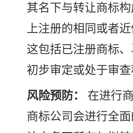
其名下与转让商标构
上注册的相同或者近
这包括已注册商标、
初步审定或处于审查
风险预防：
在进行商
商标公司会进行全面