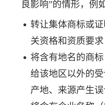
良影响”的情形，例
转让集体商标或证
关资格和资质要求
将含有地名的商标
给该地区以外的受
产地、来源产生误