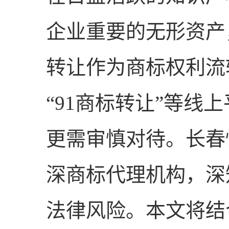
企业重要的无形资产
转让作为商标权利流
“91商标转让”等线
更需审慎对待。长春
深商标代理机构，深
法律风险。本文将结