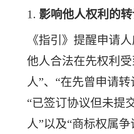
1.
影响他人权利的转
《指引》提醒申请人
他人合法在先权利受
人”、“在先曾申请
“已签订协议但未提
人”以及“商标权属争