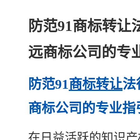
防范91商标转让
远商标公司的专
防范91
商标转让
法
商标公司的专业指
在日益活跃的知识产