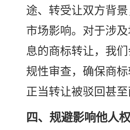
途、转受让双方背景
市场影响。对于涉及
息的商标转让，我们
规性审查，确保商标
正当转让被驳回甚至
四、规避影响他人