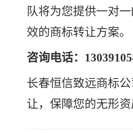
队将为您提供一对一
效的商标转让方案。
咨询电话：13039105
长春恒信致远商标公
让，保障您的无形资