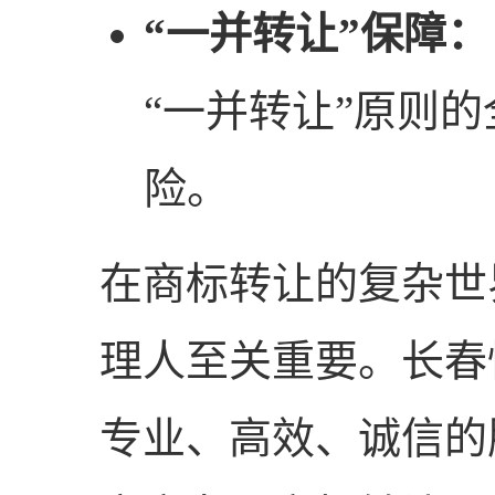
“一并转让”保障：
“一并转让”原则
险。
在商标转让的复杂世
理人至关重要。长春
专业、高效、诚信的