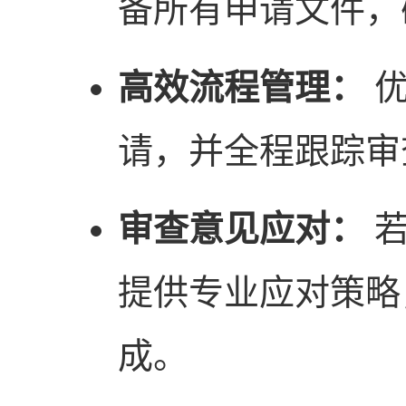
备所有申请文件，
高效流程管理：
优
请，并全程跟踪审
审查意见应对：
若
提供专业应对策略
成。