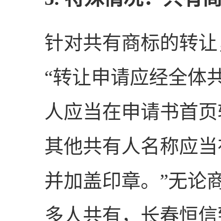
针对共有商标的转让
“转让申请应经全体
人应当在申请书首页
其他共有人名称应当
并加盖印章。”无论
多人共有，长春恒信