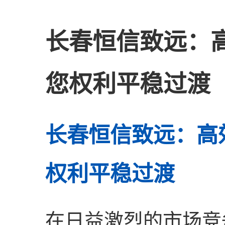
长春恒信致远：
您权利平稳过渡
长春恒信致远：高
权利平稳过渡
在日益激烈的市场竞