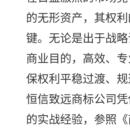
的无形资产，其权利
键。无论是出于战略
商业目的，高效、专
保权利平稳过渡、规
恒信致远商标公司凭
的实战经验，参照《