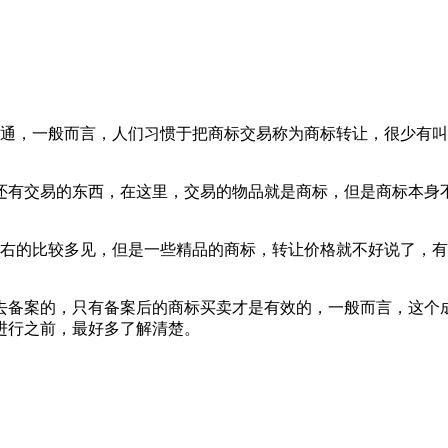
，一般而言，人们习惯于把商标交易称为商标转让，很少有叫
有交易的东西，在这里，交易的物品就是商标，但是商标本身
右的比较多见，但是一些精品的商标，转让价格就不好说了，有
备案的，只有备案后的商标买卖才是有效的，一般而言，这个
进行之前，最好多了解清楚。