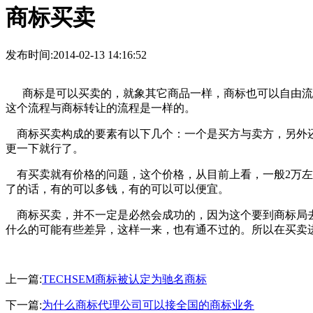
商标买卖
发布时间:2014-02-13 14:16:52
商标是可以买卖的，就象其它商品一样，商标也可以自由流通
这个流程与商标转让的流程是一样的。
商标买卖构成的要素有以下几个：一个是买方与卖方，另外还
更一下就行了。
有买卖就有价格的问题，这个价格，从目前上看，一般2万左
了的话，有的可以多钱，有的可以可以便宜。
商标买卖，并不一定是必然会成功的，因为这个要到商标局去
什么的可能有些差异，这样一来，也有通不过的。所以在买卖
上一篇:
TECHSEM商标被认定为驰名商标
下一篇:
为什么商标代理公司可以接全国的商标业务