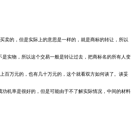
买卖的，但是实际上的意思是一样的，就是商标的转让，所以
不是实物，所以这个交易一般是转让过去，把商标名的所有人变
上百万元的，也有几十万元的，这个就看双方如何谈了。谈妥
成功机率是很好的，但是可能由于不了解实际情况，中间的材料