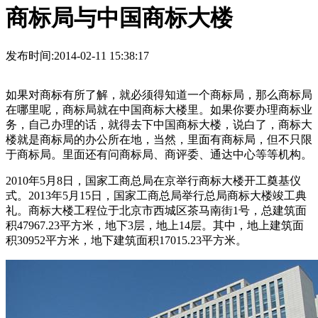
商标局与中国商标大楼
发布时间:2014-02-11 15:38:17
如果对商标有所了解，就必须得知道一个商标局，那么商标局
在哪里呢，商标局就在中国商标大楼里。如果你要办理商标业
务，自己办理的话，就得去下中国商标大楼，说白了，商标大
楼就是商标局的办公所在地，当然，里面有商标局，但不只限
于商标局。里面还有问商标局、商评委、通达中心等等机构。
2010年5月8日，国家工商总局在京举行商标大楼开工奠基仪
式。2013年5月15日，国家工商总局举行总局商标大楼竣工典
礼。商标大楼工程位于北京市西城区茶马南街1号，总建筑面
积47967.23平方米，地下3层，地上14层。其中，地上建筑面
积30952平方米，地下建筑面积17015.23平方米。