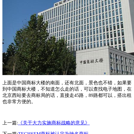
上面是中国商标大楼的南面，还有北面，景色也不错，如果要
到中国商标大楼，不知道怎么走的话，可以查找电子地图，在
北京西站要去商标局的话，直接走45路，89路都可以，搭出租
也非常方便的。
上一篇:
《关于大力实施商标战略的意见》
下一篇:
TECHSEM商标被认定为驰名商标