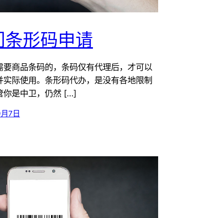
门条形码申请
需要商品条码的，条码仅有代理后，才可以
并实际使用。条形码代办，是没有各地限制
你是中卫，仍然 […]
9月7日