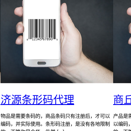
济源条形码代理
商
物品是需要条码的，商品条码只有注册后，才可以
产品是
编码，并实际使用。条形码注册，是没有各地限制
以编码