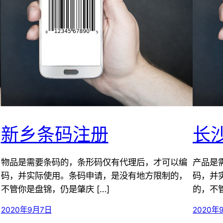
新乡条码注册
长
物品是需要条码的，条形码仅有代理后，才可以编
产品是
码，并实际使用。条码申请，是没有地方限制的，
码，并
不管你是盘锦，仍是肇庆 […]
的，不管
2020年9月7日
2020年