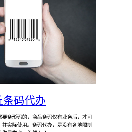
丘条码代办
需要条形码的，商品条码仅有业务后，才可
，并实际使用。条码代办，是没有各地限制