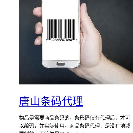
唐山条码代理
物品是需要商品条码的，条形码仅有代理后，才可
以编码，并实际使用。商品条码代理，是没有地域