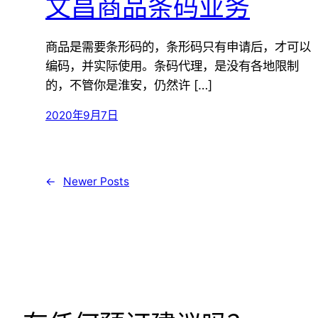
文昌商品条码业务
商品是需要条形码的，条形码只有申请后，才可以
编码，并实际使用。条码代理，是没有各地限制
的，不管你是淮安，仍然许 […]
2020年9月7日
←
Newer Posts