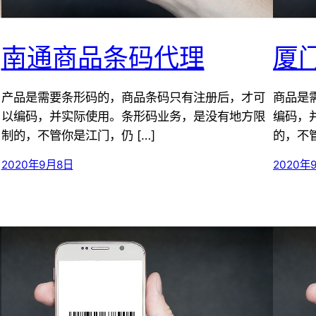
南通商品条码代理
厦
产品是需要条形码的，商品条码只有注册后，才可
商品是
以编码，并实际使用。条形码业务，是没有地方限
编码，
制的，不管你是江门，仍 […]
的，不管
2020年9月8日
2020年