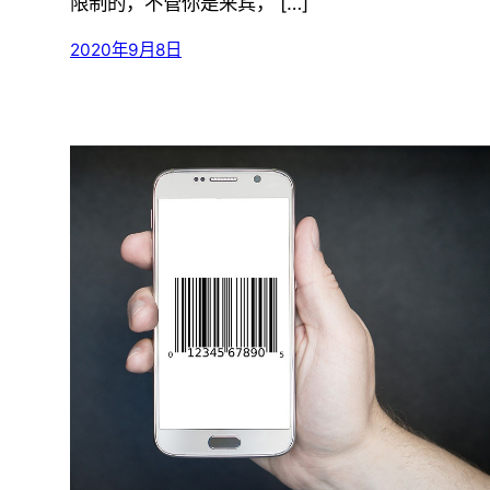
限制的，不管你是来宾， […]
2020年9月8日