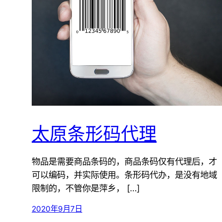
太原条形码代理
物品是需要商品条码的，商品条码仅有代理后，才
可以编码，并实际使用。条形码代办，是没有地域
限制的，不管你是萍乡， […]
2020年9月7日