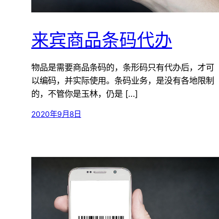
来宾商品条码代办
物品是需要商品条码的，条形码只有代办后，才可
以编码，并实际使用。条码业务，是没有各地限制
的，不管你是玉林，仍是 […]
2020年9月8日