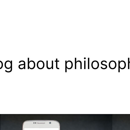
og about philosop