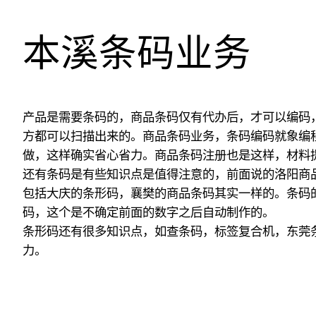
本溪条码业务
产品是需要条码的，商品条码仅有代办后，才可以编码
方都可以扫描出来的。商品条码业务，条码编码就象编
做，这样确实省心省力。商品条码注册也是这样，材料
还有条码是有些知识点是值得注意的，前面说的洛阳商
包括大庆的条形码，襄樊的商品条码其实一样的。条码
码，这个是不确定前面的数字之后自动制作的。
条形码还有很多知识点，如查条码，标签复合机，东莞
力。