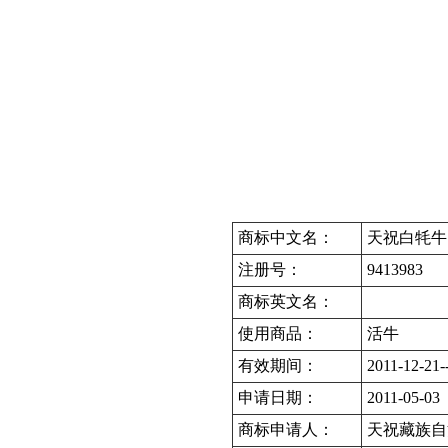
商标中文名：
天祝白牦牛
注册号：
9413983
商标英文名：
使用商品：
活牛
有效期间：
2011-12-21-
申请日期：
2011-05-03
商标申请人：
天祝藏族自