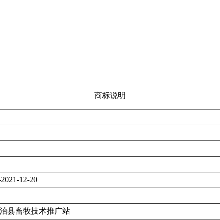
商标说明
-2021-12-20
治县畜牧技术推广站