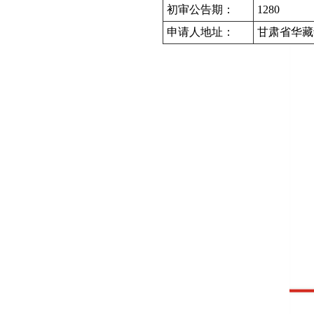
初审公告期：
1280
申请人地址：
甘肃省华藏