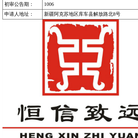
初审公告期：
1006
申请人地址：
新疆阿克苏地区库车县解放路北8号