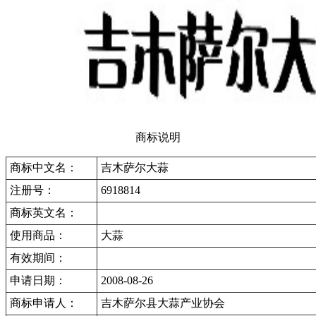
商标说明
商标中文名：
吉木萨尔大蒜
注册号：
6918814
商标英文名：
使用商品：
大蒜
有效期间：
申请日期：
2008-08-26
商标申请人：
吉木萨尔县大蒜产业协会