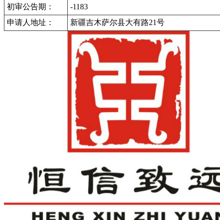
初审公告期：
-1183
申请人地址：
新疆吉木萨尔县大有路21号