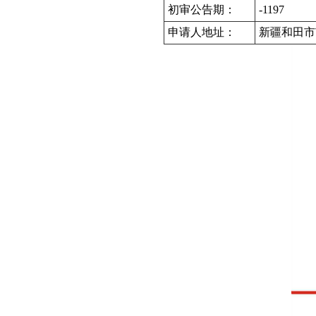
初审公告期：
-1197
申请人地址：
新疆和田市