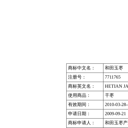
商标中文名：
和田玉枣
注册号：
7711765
商标英文名：
HETIAN J
使用商品：
干枣
有效期间：
2010-03-28-
申请日期：
2009-09-21
商标申请人：
和田玉枣产