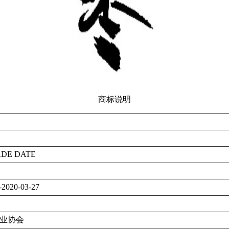
商标说明
ADE DATE
-2020-03-27
业协会