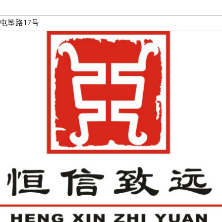
屯垦路17号