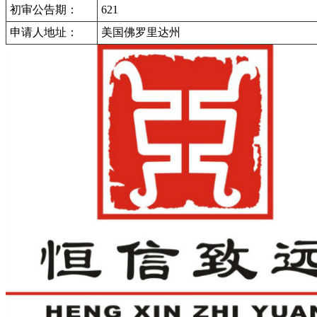
初审公告期：
621
申请人地址：
美国佛罗里达州