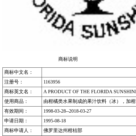
商标说明
商标中文名：
注册号：
1163956
商标英文名：
A PRODUCT OF THE FLORIDA SUNSHIN
使用商品：
由柑橘类水果制成的果汁饮料（冰），加柑
有效期间：
1998-03-28--2018-03-27
申请日期：
1995-08-18
商标申请人：
佛罗里达州柑桔部