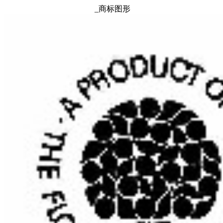
_商标图形