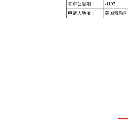
初审公告期：
-1197
申请人地址：
美国俄勒冈州