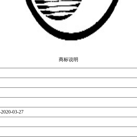
商标说明
-2020-03-27