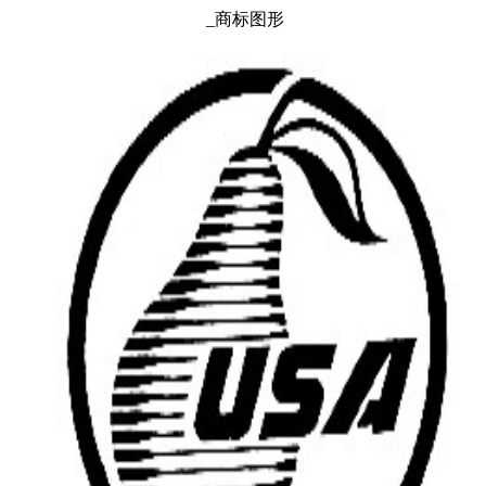
_商标图形