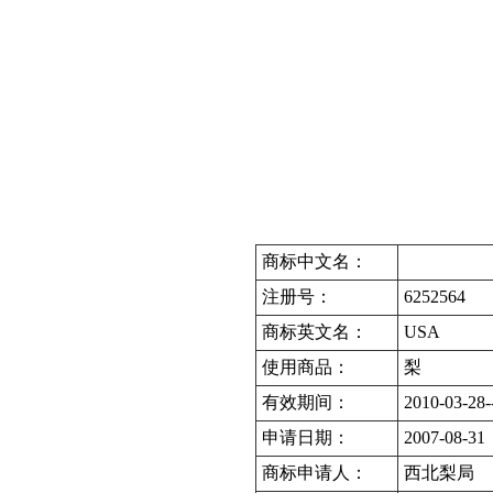
商标中文名：
注册号：
6252564
商标英文名：
USA
使用商品：
梨
有效期间：
2010-03-28-
申请日期：
2007-08-31
商标申请人：
西北梨局