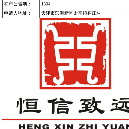
初审公告期：
1304
申请人地址：
天津市滨海新区太平镇崔庄村