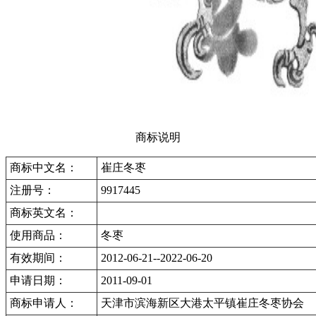
商标说明
商标中文名：
崔庄冬枣
注册号：
9917445
商标英文名：
使用商品：
冬枣
有效期间：
2012-06-21--2022-06-20
申请日期：
2011-09-01
商标申请人：
天津市滨海新区大港太平镇崔庄冬枣协会