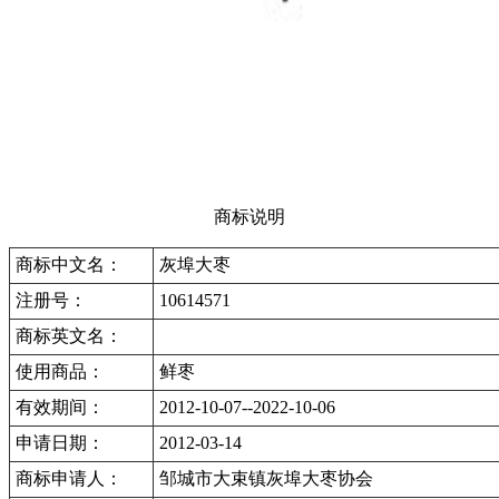
商标说明
商标中文名：
灰埠大枣
注册号：
10614571
商标英文名：
使用商品：
鲜枣
有效期间：
2012-10-07--2022-10-06
申请日期：
2012-03-14
商标申请人：
邹城市大束镇灰埠大枣协会