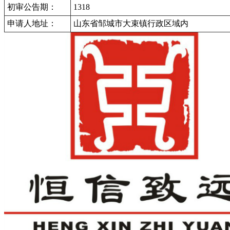
初审公告期：
1318
申请人地址：
山东省邹城市大束镇行政区域内