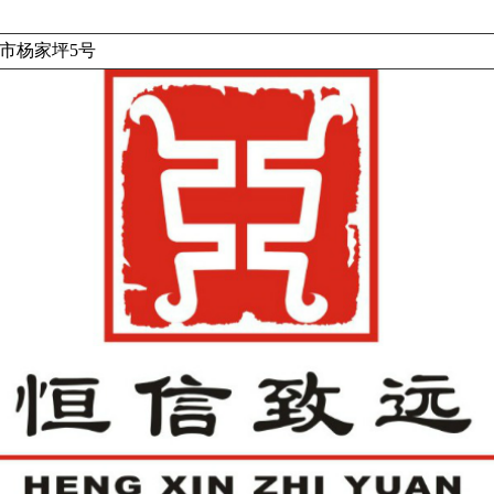
市杨家坪5号