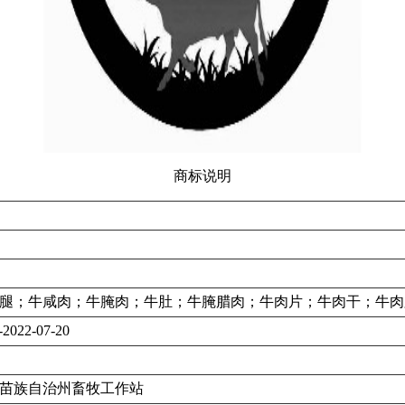
商标说明
腿；牛咸肉；牛腌肉；牛肚；牛腌腊肉；牛肉片；牛肉干；牛肉
-2022-07-20
苗族自治州畜牧工作站