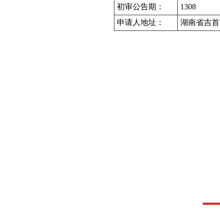
初审公告期：
1308
申请人地址：
湖南省吉首