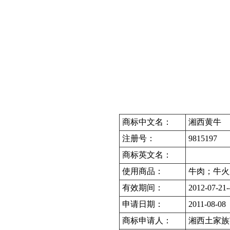
商标中文名：
湘西黄牛
注册号：
9815197
商标英文名：
使用商品：
牛肉；牛火
有效期间：
2012-07-21-
申请日期：
2011-08-08
商标申请人：
湘西土家族