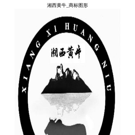
湘西黄牛_商标图形