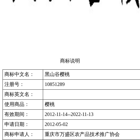
商标说明
商标中文名：
黑山谷樱桃
注册号：
10851289
商标英文名：
使用商品：
樱桃
有效期间：
2012-11-14--2022-11-13
申请日期：
2012-05-02
商标申请人：
重庆市万盛区农产品技术推广协会