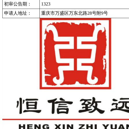
初审公告期：
1323
申请人地址：
重庆市万盛区万东北路28号附9号