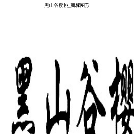
黑山谷樱桃_商标图形