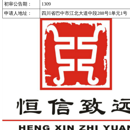
初审公告期：
1309
申请人地址：
四川省巴中市江北大道中段288号1单元1号