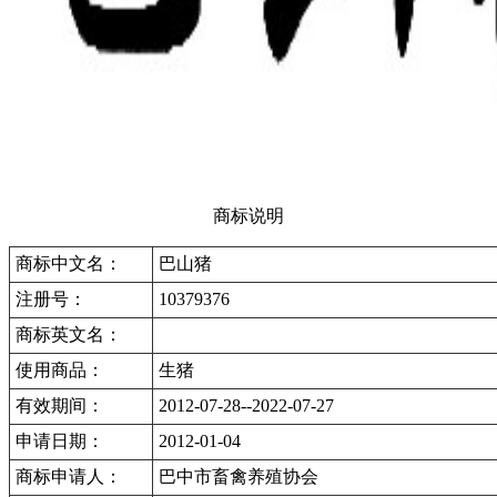
商标说明
商标中文名：
巴山猪
注册号：
10379376
商标英文名：
使用商品：
生猪
有效期间：
2012-07-28--2022-07-27
申请日期：
2012-01-04
商标申请人：
巴中市畜禽养殖协会