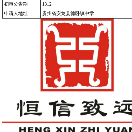
初审公告期：
1312
申请人地址：
贵州省安龙县德卧镇中学