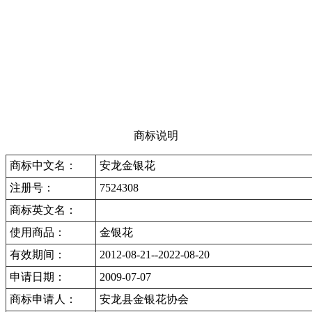
商标说明
商标中文名：
安龙金银花
注册号：
7524308
商标英文名：
使用商品：
金银花
有效期间：
2012-08-21--2022-08-20
申请日期：
2009-07-07
商标申请人：
安龙县金银花协会