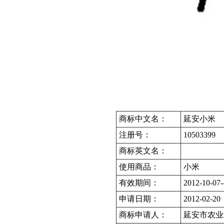
商标中文名：
延安小米
注册号：
10503399
商标英文名：
使用商品：
小米
有效期间：
2012-10-07-
申请日期：
2012-02-20
商标申请人：
延安市农业