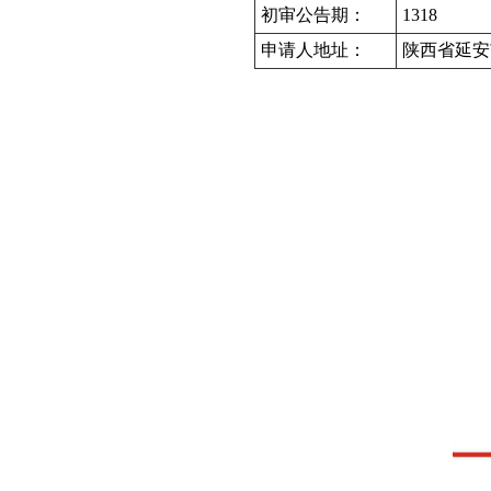
初审公告期：
1318
申请人地址：
陕西省延安