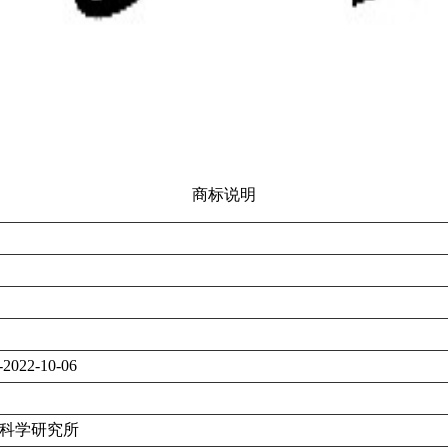
商标说明
-2022-10-06
科学研究所