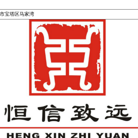
市宝塔区马家湾