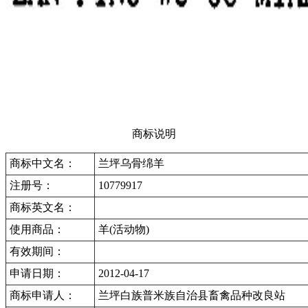
商标说明
商标中文名：
兰坪乌骨绵羊
注册号：
10779917
商标英文名：
使用商品：
羊(活动物)
有效期间：
申请日期：
2012-04-17
商标申请人：
兰坪白族普米族自治县畜禽品种改良站