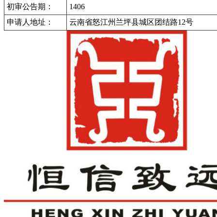
初审公告期：
1406
申请人地址：
云南省怒江州兰坪县城区团结路12号