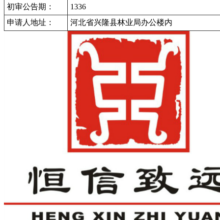
初审公告期：
1336
申请人地址：
河北省兴隆县林业局办公楼内