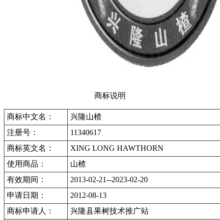
商标说明
商标中文名：
兴隆山楂
注册号：
11340617
商标英文名：
XING LONG HAWTHORN
使用商品：
山楂
有效期间：
2013-02-21--2023-02-20
申请日期：
2012-08-13
商标申请人：
兴隆县果树技术推广站