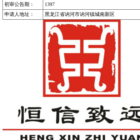
初审公告期：
1397
申请人地址：
黑龙江省讷河市讷河镇城南新区