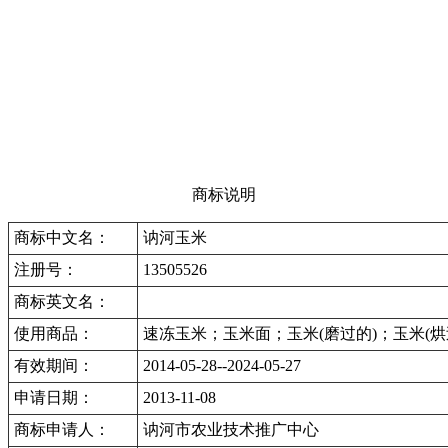
商标说明
商标中文名：
讷河玉米
注册号：
13505526
商标英文名：
使用商品：
速冻玉米；玉米面；玉米(磨过的)；玉米(
有效期间：
2014-05-28--2024-05-27
申请日期：
2013-11-08
商标申请人：
讷河市农业技术推广中心