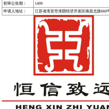
初审公告期：
1409
申请人地址：
江苏省淮安市淮阴经济开发区南昌北路669