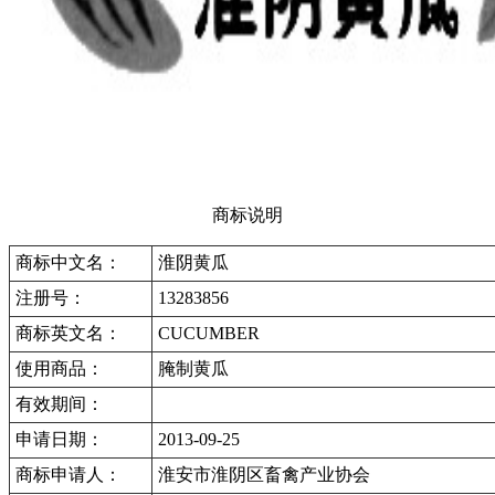
商标说明
商标中文名：
淮阴黄瓜
注册号：
13283856
商标英文名：
CUCUMBER
使用商品：
腌制黄瓜
有效期间：
申请日期：
2013-09-25
商标申请人：
淮安市淮阴区畜禽产业协会