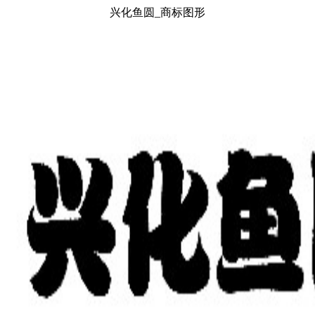
兴化鱼圆_商标图形