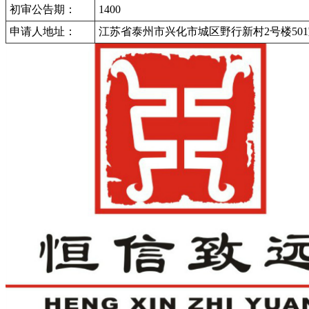
初审公告期：
1400
申请人地址：
江苏省泰州市兴化市城区野行新村2号楼50