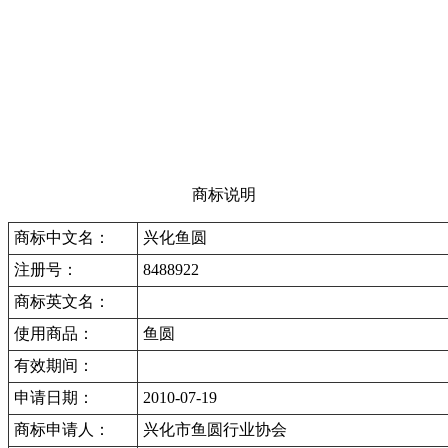
商标说明
商标中文名：
兴化鱼圆
注册号：
8488922
商标英文名：
使用商品：
鱼圆
有效期间：
申请日期：
2010-07-19
商标申请人：
兴化市鱼圆行业协会