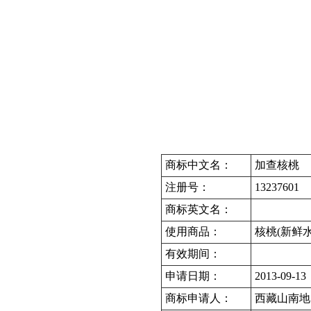
商标中文名：
加查核桃
注册号：
13237601
商标英文名：
使用商品：
核桃(新鲜水
有效期间：
申请日期：
2013-09-13
商标申请人：
西藏山南地