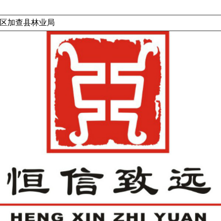
区加查县林业局