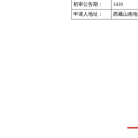
初审公告期：
1410
申请人地址：
西藏山南地