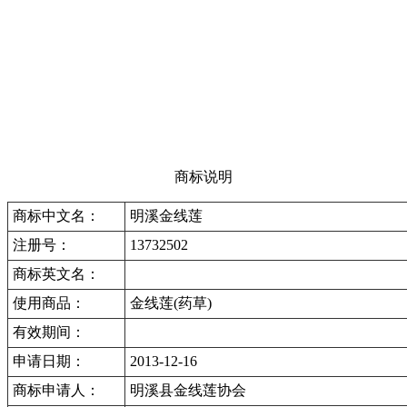
商标说明
商标中文名：
明溪金线莲
注册号：
13732502
商标英文名：
使用商品：
金线莲(药草)
有效期间：
申请日期：
2013-12-16
商标申请人：
明溪县金线莲协会