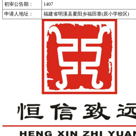
初审公告期：
1407
申请人地址：
福建省明溪县夏阳乡福田寨(原小学校区)