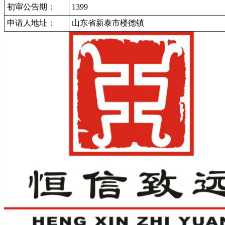
初审公告期：
1399
申请人地址：
山东省新泰市楼德镇