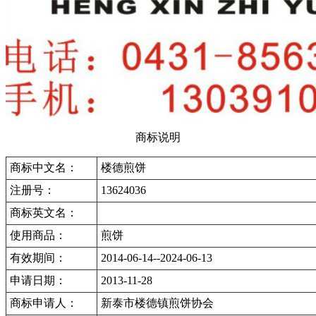
商标说明
商标中文名：
楼德煎饼
注册号：
13624036
商标英文名：
使用商品：
煎饼
有效期间：
2014-06-14--2024-06-13
申请日期：
2013-11-28
商标申请人：
新泰市楼德镇煎饼协会