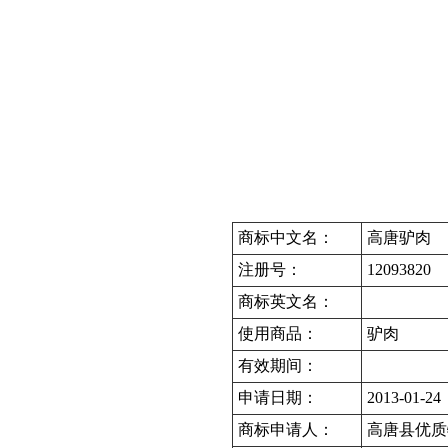
商标中文名：
高唐驴肉
注册号：
12093820
商标英文名：
使用商品：
驴肉
有效期间：
申请日期：
2013-01-24
商标申请人：
高唐县优质