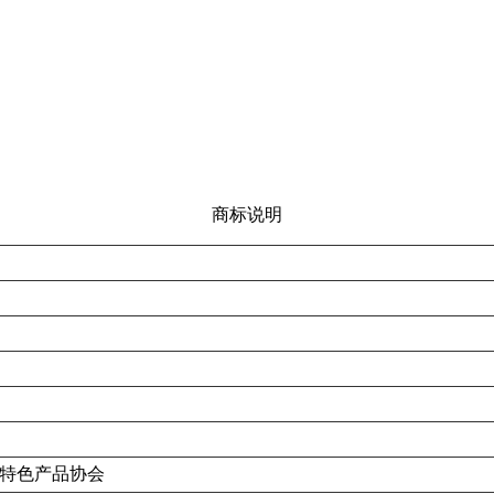
商标说明
特色产品协会