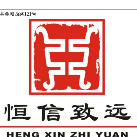
县金城西路121号