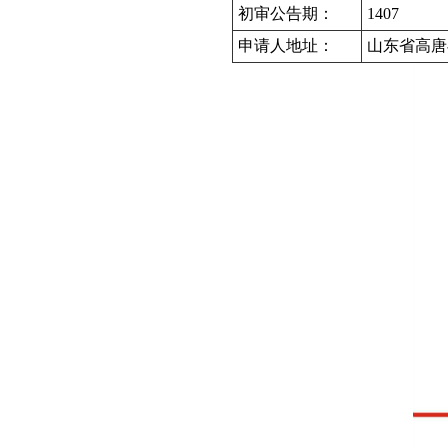
初审公告期：
1407
申请人地址：
山东省高唐