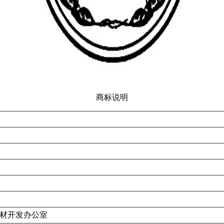
商标说明
材开发办公室