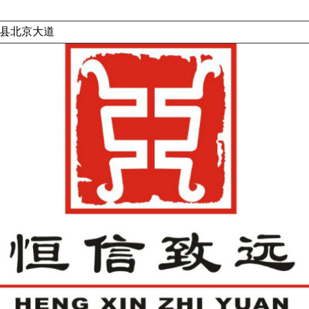
县北京大道