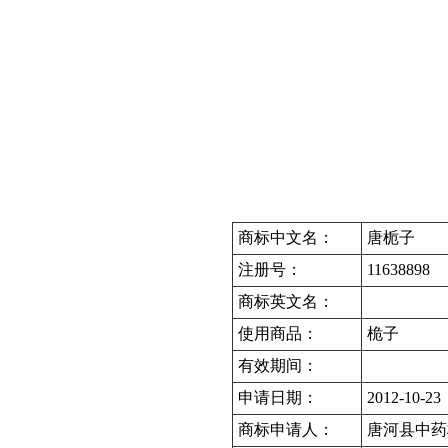
商标中文名：
唐栀子
注册号：
11638898
商标英文名：
使用商品：
桅子
有效期间：
申请日期：
2012-10-23
商标申请人：
唐河县中药