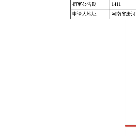
初审公告期：
1411
申请人地址：
河南省唐河