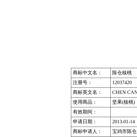
商标中文名：
陈仓核桃
注册号：
12037420
商标英文名：
CHEN CA
使用商品：
坚果(核桃)
有效期间：
申请日期：
2013-01-14
商标申请人：
宝鸡市陈仓