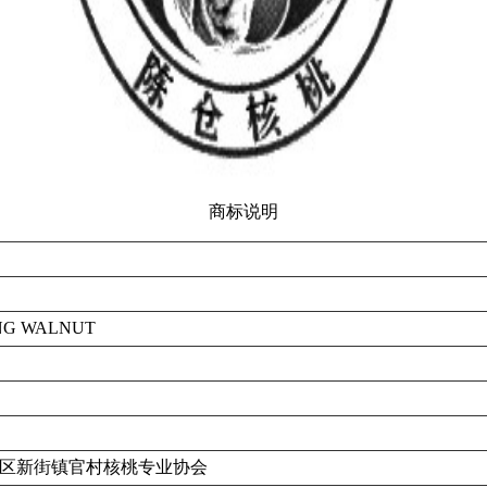
商标说明
NG WALNUT
区新街镇官村核桃专业协会