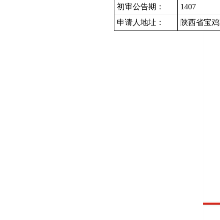
初审公告期：
1407
申请人地址：
陕西省宝鸡