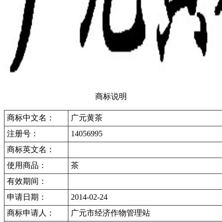
商标说明
商标中文名：
广元黄茶
注册号：
14056995
商标英文名：
使用商品：
茶
有效期间：
申请日期：
2014-02-24
商标申请人：
广元市经济作物管理站