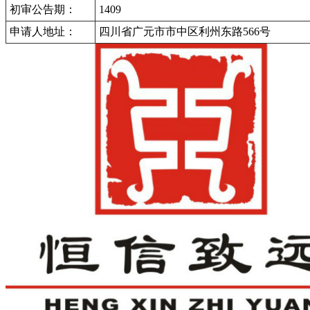
初审公告期：
1409
申请人地址：
四川省广元市市中区利州东路566号